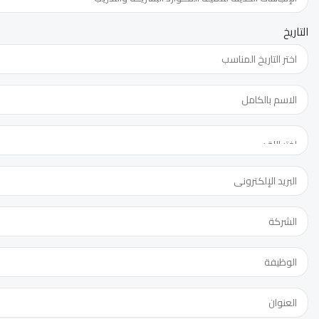
التاريخ