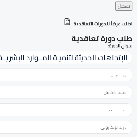
تسجيل
اطلب عرضاً للدورات التعاقدية
طلب دورة تعاقدية
عنوان الدورة: