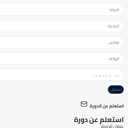
تسجيل
استعلم عن الدورة
استعلم عن دورة
عنوان الدورة: