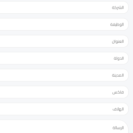
الدورة:
عنوان