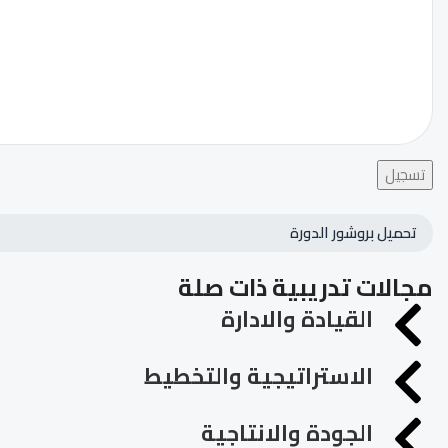
تسجيل
تحميل بروشور الدورة
مجالات تدريبية ذات صلة
القيادة والادارة
الاستراتيجية والتخطيط
الجودة والانتاجية