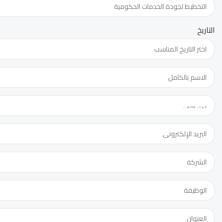
التاريخ