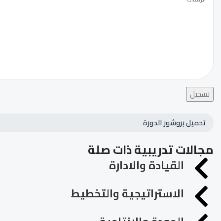
تسجيل
تحميل بروشور الدورة
مجالات تدريبية ذات صلة
القيادة والادارة
الاستراتيجية والتخطيط