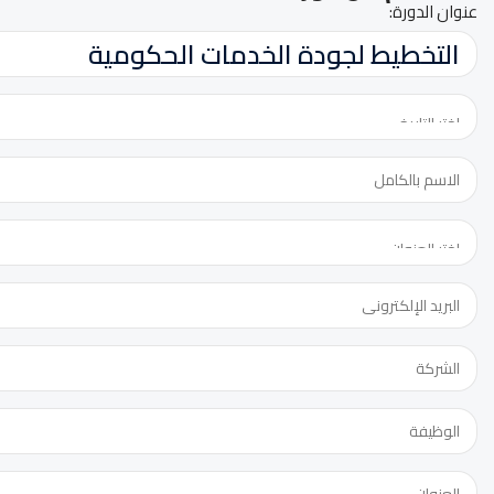
عنوان الدورة: