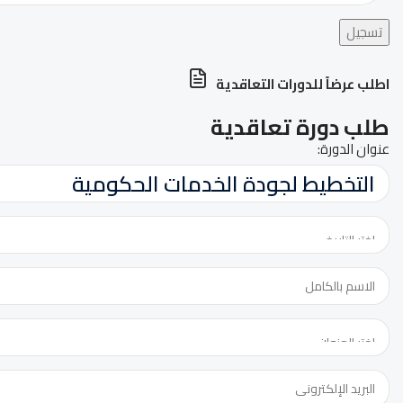
تسجيل
اطلب عرضاً للدورات التعاقدية
طلب دورة تعاقدية
الدورة:
عنوان الدورة:
عنوان