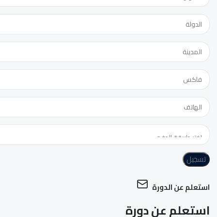
تسجيل
استعلم عن الدورة
استعلم عن دورة