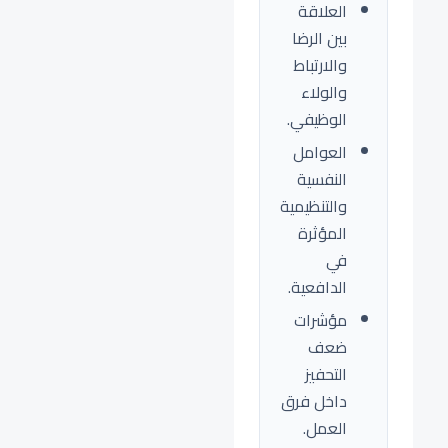
العلاقة
بين الرضا
والارتباط
والولاء
الوظيفي.
العوامل
النفسية
والتنظيمية
المؤثرة
في
الدافعية.
مؤشرات
ضعف
التحفيز
داخل فرق
العمل.