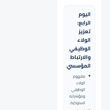
اليوم
الرابع:
تعزيز
الولاء
الوظيفي
والارتباط
المؤسسي
مفهوم
الولاء
الوظيفي
ومؤشراته
السلوكية.