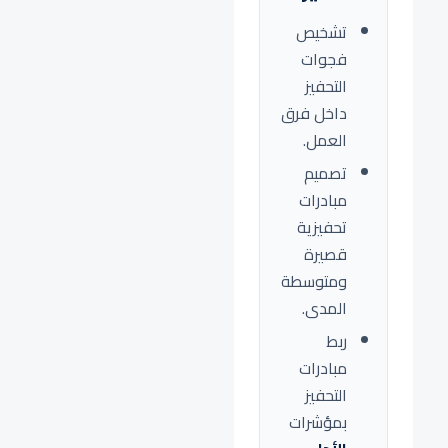
تشخيص
فجوات
التحفيز
داخل فرق
العمل.
تصميم
مبادرات
تحفيزية
قصيرة
ومتوسطة
المدى.
ربط
مبادرات
التحفيز
بمؤشرات