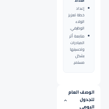
الأداء
.
إعداد
خطة تعزيز
الولاء
الوظيفي.
متابعة أثر
المبادرات
وتحسينها
بشكل
مستمر.
الوصف العام
للجدول
اليومي