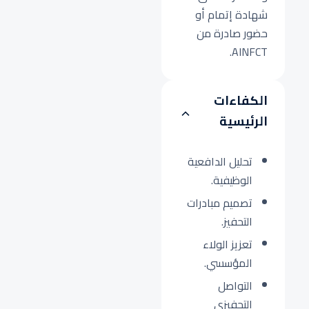
شهادة إتمام أو
حضور صادرة من
AINFCT.
الكفاءات
الرئيسية
تحليل الدافعية
الوظيفية.
تصميم مبادرات
التحفيز.
تعزيز الولاء
المؤسسي.
التواصل
التحفيزي