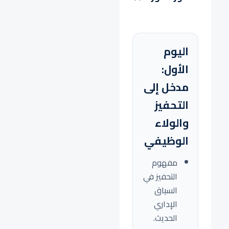
اليوم
الأول:
مدخل إلى
التحفيز
والولاء
الوظيفي
مفهوم
التحفيز في
السياق
الإداري
الحديث.