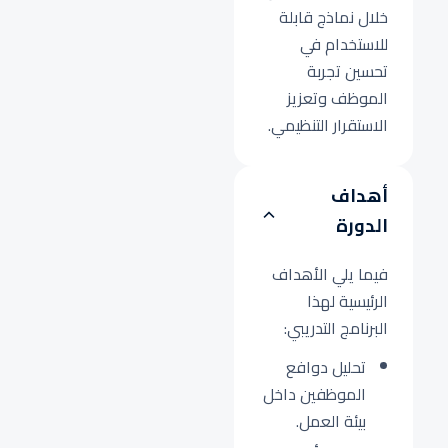
خلال نماذج قابلة
للاستخدام في
تحسين تجربة
الموظف وتعزيز
الاستقرار التنظيمي.
أهداف
الدورة
فيما يلي الأهداف
الرئيسية لهذا
البرنامج التدريبي:
تحليل دوافع
الموظفين داخل
بيئة العمل.