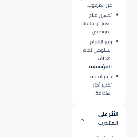
غير المرغوب.
تحسين مناخ
العمل وعلاقات
الموظفين.
رفع الالتزام
السلوكي تجاه
أهداف
المؤسسة
.
دعم ثقافة
تقدير أكثر
استدامة.
الأثر على
المتدرب