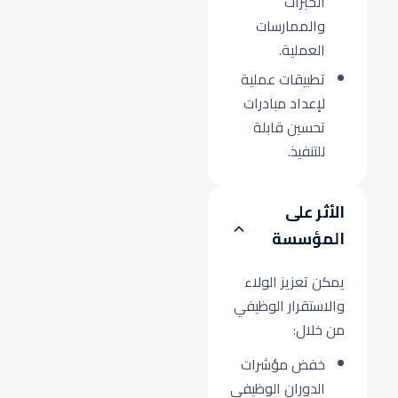
الخبرات
والممارسات
العملية.
تطبيقات عملية
لإعداد مبادرات
تحسين قابلة
للتنفيذ.
الأثر على
المؤسسة
يمكن تعزيز الولاء
والاستقرار الوظيفي
من خلال:
خفض مؤشرات
الدوران الوظيفي