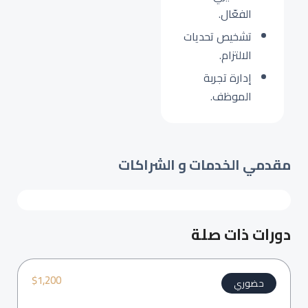
الفعّال.
تشخيص تحديات
الالتزام.
إدارة تجربة
الموظف.
مقدمي الخدمات و الشراكات
دورات ذات صلة
$
1,200
حضوري