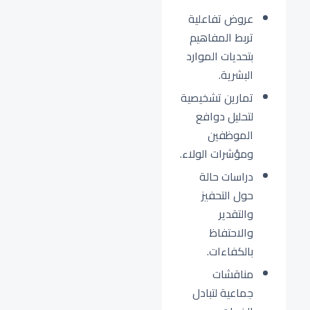
عروض تفاعلية
تربط المفاهيم
بتحديات الموارد
البشرية.
تمارين تشخيصية
لتحليل دوافع
الموظفين
ومؤشرات الولاء.
دراسات حالة
حول التحفيز
والتقدير
والاحتفاظ
بالكفاءات.
مناقشات
جماعية لتبادل