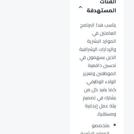
الفئات
المستهدفة
يناسب هذا البرنامج
العاملين في
الموارد البشرية
والإدارات الإشرافية
الذين يسهمون في
تحسين دافعية
الموظفين وتعزيز
الولاء الوظيفي.
كما يفيد كل من
يشارك في تصميم
بيئة عمل إيجابية
ومستقرة.
متخصصو
الموارد البشرية