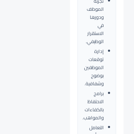
تجربة
الموظف
ودورها
في
الاستقرار
الوظيفي.
إدارة
توقعات
الموظفين
بوضوح
وشفافية.
برامج
الاحتفاظ
بالكفاءات
والمواهب.
التعامل