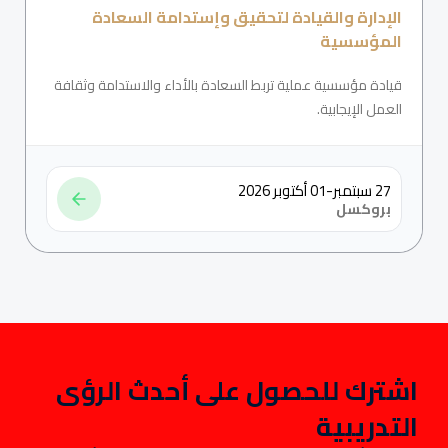
الإدارة والقيادة لتحقيق وإستدامة السعادة
المؤسسية
قيادة مؤسسية عملية تربط السعادة بالأداء والاستدامة وثقافة
العمل الإيجابية.
27 سبتمبر-01 أكتوبر 2026
بروكسل
اشترك للحصول على أحدث الرؤى
التدريبية