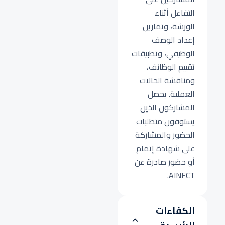
التفاعل أثناء
الورشة، وتمارين
إعداد الوصف
الوظيفي، وتطبيقات
تقييم الوظائف،
ومناقشة الحالات
العملية. يحصل
المشاركون الذين
يستوفون متطلبات
الحضور والمشاركة
على شهادة إتمام
أو حضور صادرة عن
AINFCT.
الكفاءات