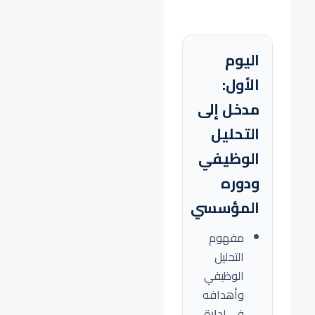
اليوم
الأول:
مدخل إلى
التحليل
الوظيفي
ودوره
المؤسسي
مفهوم
التحليل
الوظيفي
وأهدافه
في إدارة