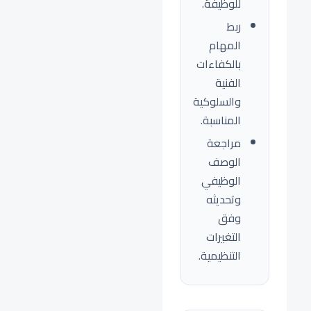
للوظيفة.
ربط
المهام
بالكفاءات
الفنية
والسلوكية
المناسبة.
مراجعة
الوصف
الوظيفي
وتحديثه
وفق
التغيرات
التنظيمية.