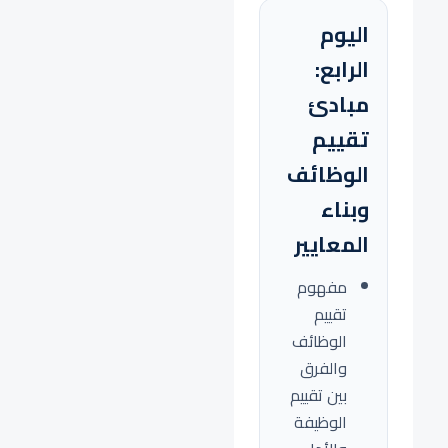
اليوم
الرابع:
مبادئ
تقييم
الوظائف
وبناء
المعايير
مفهوم
تقييم
الوظائف
والفرق
بين تقييم
الوظيفة