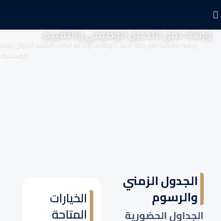
ورشة عمل التحليل الوظيفي والتقييم
ورشة تطبيقية تعزز دقة تحليل الوظائف وتدعم قرارات التقييم المهني بثقة
مؤسسية.
الجدول الزمني
والرسوم
الخيارات
المتاحة
الجداول الحضورية