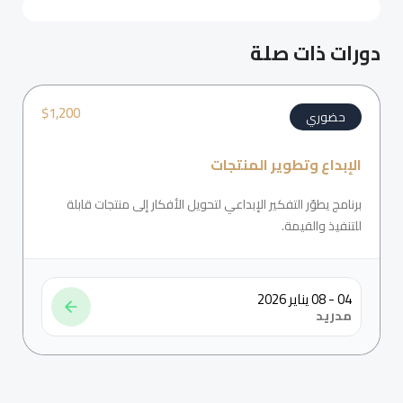
دورات ذات صلة
$
1,200
حضوري
الإبداع وتطوير المنتجات
برنامج يطوّر التفكير الإبداعي لتحويل الأفكار إلى منتجات قابلة
للتنفيذ والقيمة.
04 - 08 يناير 2026
مدريد