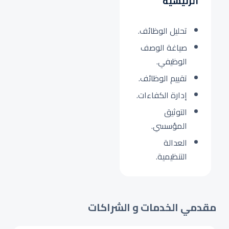
الرئيسية
تحليل الوظائف.
صياغة الوصف
الوظيفي.
تقييم الوظائف.
إدارة الكفاءات.
التوثيق
المؤسسي.
العدالة
التنظيمية.
مقدمي الخدمات و الشراكات