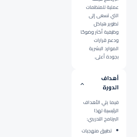
عملية للمنظمات
التي تسعى إلى
تطوير هياكل
وظيفية أكثر وضوحًا
ودعم قرارات
الموارد البشرية
بجودة أعلى.
أهداف
الدورة
فيما يلي الأهداف
الرئيسية لهذا
البرنامج التدريبي:
تطبيق منهجيات