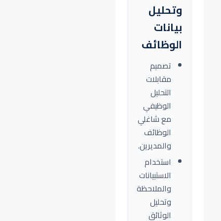
وتحليل
بيانات
الوظائف
تصميم
مقابلات
التحليل
الوظيفي
مع شاغلي
الوظائف
والمديرين.
استخدام
الاستبيانات
والملاحظة
وتحليل
الوثائق