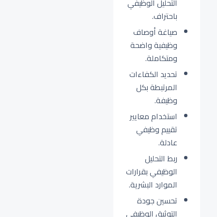
التحليل الوظيفي
باحتراف.
صياغة أوصاف
وظيفية واضحة
ومتكاملة.
تحديد الكفاءات
المرتبطة بكل
وظيفة.
استخدام معايير
تقييم وظيفي
عادلة.
ربط التحليل
الوظيفي بقرارات
الموارد البشرية.
تحسين جودة
التوثيق الوظيفي