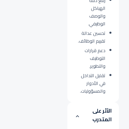
رفع دقة
الهياكل
والوصف
الوظيفي.
تحسين عدالة
تقييم الوظائف.
دعم قرارات
التوظيف
والتطوير.
تقليل التداخل
في الأدوار
والمسؤوليات.
الأثر على
المتدرب