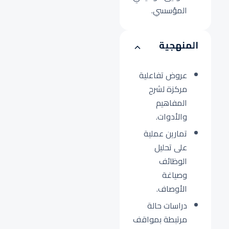
المؤسسي.
المنهجية
عروض تفاعلية
مركزة لشرح
المفاهيم
والأدوات.
تمارين عملية
على تحليل
الوظائف
وصياغة
الأوصاف.
دراسات حالة
مرتبطة بمواقف