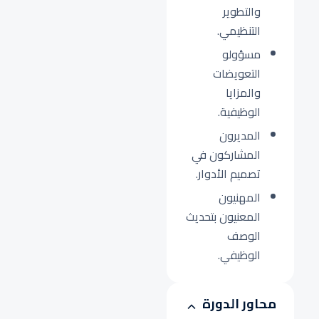
والتطوير
التنظيمي.
مسؤولو
التعويضات
والمزايا
الوظيفية.
المديرون
المشاركون في
تصميم الأدوار.
المهنيون
المعنيون بتحديث
الوصف
الوظيفي.
محاور الدورة