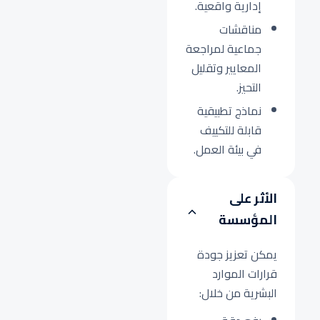
إدارية واقعية.
مناقشات
جماعية لمراجعة
المعايير وتقليل
التحيز.
نماذج تطبيقية
قابلة للتكييف
في بيئة العمل.
الأثر على
المؤسسة
يمكن تعزيز جودة
قرارات الموارد
البشرية من خلال: