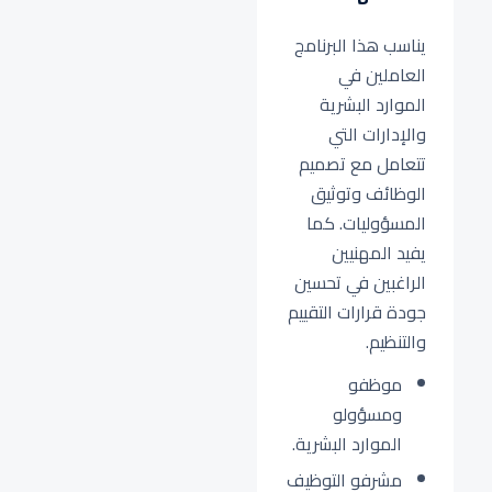
يناسب هذا البرنامج
العاملين في
الموارد البشرية
والإدارات التي
تتعامل مع تصميم
الوظائف وتوثيق
المسؤوليات. كما
يفيد المهنيين
الراغبين في تحسين
جودة قرارات التقييم
والتنظيم.
موظفو
ومسؤولو
الموارد البشرية.
مشرفو التوظيف