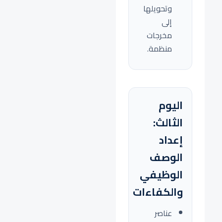
وتحويلها
إلى
مخرجات
منظمة.
اليوم
الثالث:
إعداد
الوصف
الوظيفي
والكفاءات
عناصر