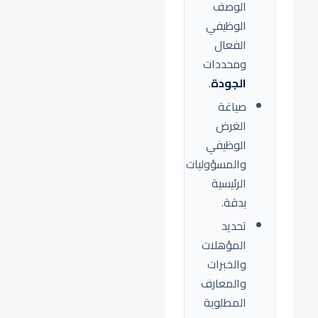
الوصف
الوظيفي
الفعال
ومحددات
الجودة
.
صياغة
الغرض
الوظيفي
والمسؤوليات
الرئيسية
بدقة.
تحديد
المؤهلات
والخبرات
والمعارف
المطلوبة