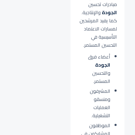
مبادرات تحسين
الجودة
والإنتاجية.
كما يفيد المرشحين
لمسارات الاعتماد
التأسيسية في
التحسين المستمر.
أعضاء فرق
الجودة
والتحسين
المستمر.
المشرفون
ومنسقو
العمليات
التشغيلية.
الموظفون
المشاركون في