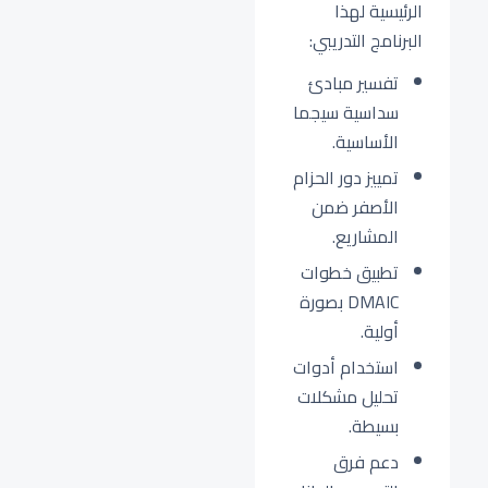
الرئيسية لهذا
البرنامج التدريبي:
تفسير مبادئ
سداسية سيجما
الأساسية.
تمييز دور الحزام
الأصفر ضمن
المشاريع.
تطبيق خطوات
DMAIC بصورة
أولية.
استخدام أدوات
تحليل مشكلات
بسيطة.
دعم فرق