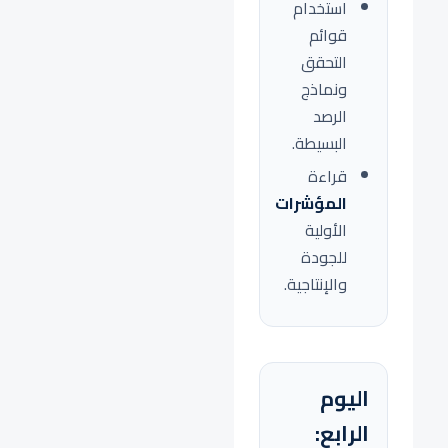
استخدام
قوائم
التحقق
ونماذج
الرصد
البسيطة.
قراءة
المؤشرات
الأولية
للجودة
والإنتاجية.
اليوم
الرابع: