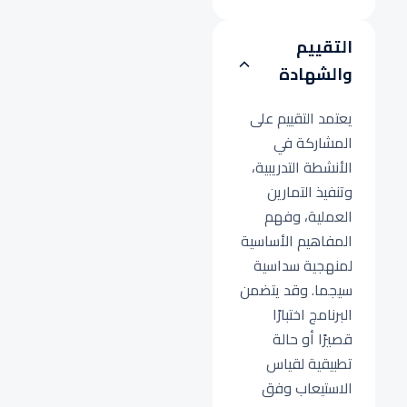
التقييم
والشهادة
يعتمد التقييم على
المشاركة في
الأنشطة التدريبية،
وتنفيذ التمارين
العملية، وفهم
المفاهيم الأساسية
لمنهجية سداسية
سيجما. وقد يتضمن
البرنامج اختبارًا
قصيرًا أو حالة
تطبيقية لقياس
الاستيعاب وفق