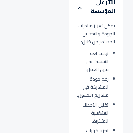
الأثر على
المؤسسة
يمكن تعزيز مبادرات
الجودة
والتحسين
المستمر من خلال:
توحيد لغة
التحسين بين
فرق العمل.
رفع جودة
المشاركة في
مشاريع التحسين.
تقليل الأخطاء
التشغيلية
المتكررة.
تعزيز قرارات