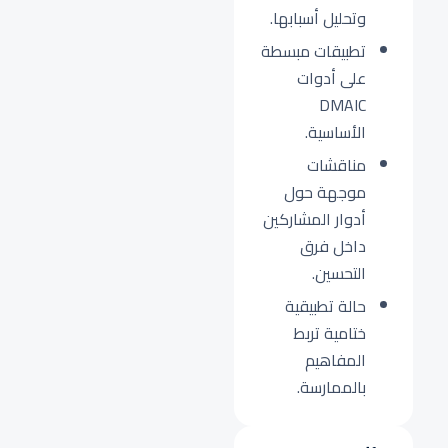
وتحليل أسبابها.
تطبيقات مبسطة
على أدوات
DMAIC
الأساسية.
مناقشات
موجهة حول
أدوار المشاركين
داخل فرق
التحسين.
حالة تطبيقية
ختامية تربط
المفاهيم
بالممارسة.