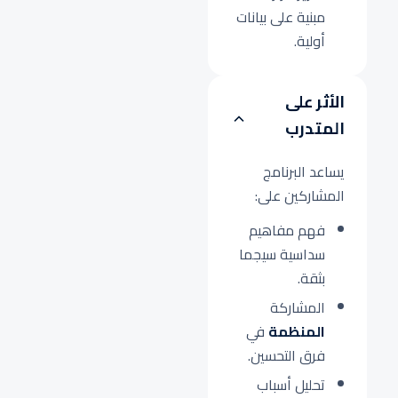
مبنية على بيانات
أولية.
الأثر على
المتدرب
يساعد البرنامج
المشاركين على:
فهم مفاهيم
سداسية سيجما
بثقة.
المشاركة
المنظمة
في
فرق التحسين.
تحليل أسباب