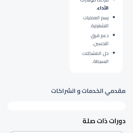
الأداء
.
رسم العمليات
التشغيلية.
دعم فرق
التحسين.
حل المشكلات
البسيطة.
مقدمي الخدمات و الشراكات
دورات ذات صلة