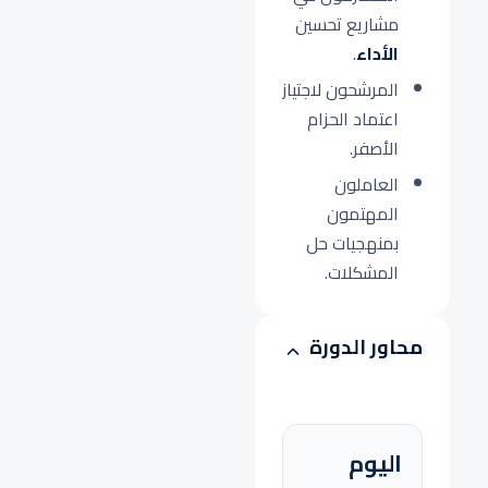
مشاريع تحسين
الأداء
.
المرشحون لاجتياز
اعتماد الحزام
الأصفر.
العاملون
المهتمون
بمنهجيات حل
المشكلات.
محاور الدورة
اليوم