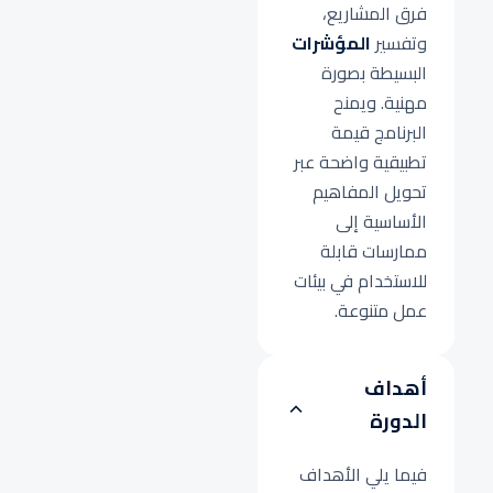
فرق المشاريع،
وتفسير
المؤشرات
البسيطة بصورة
مهنية. ويمنح
البرنامج قيمة
تطبيقية واضحة عبر
تحويل المفاهيم
الأساسية إلى
ممارسات قابلة
للاستخدام في بيئات
عمل متنوعة.
أهداف
الدورة
فيما يلي الأهداف