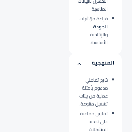
التحسين بالبيانات
المناسبة.
قراءة مؤشرات
الجودة
والإنتاجية
الأساسية.
المنهجية
شرح تفاعلي
مدعوم بأمثلة
عملية من بيئات
تشغيل متنوعة.
تمارين جماعية
على تحديد
المشكلات