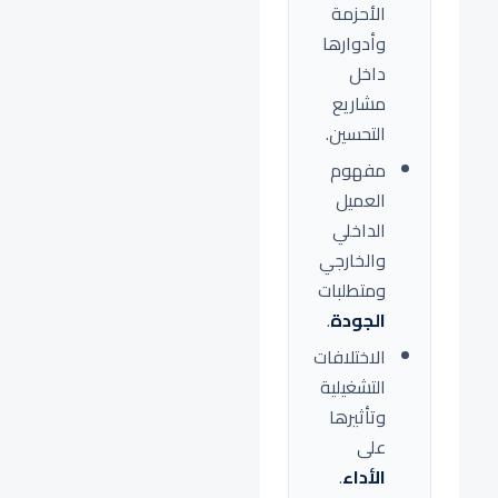
الأحزمة
وأدوارها
داخل
مشاريع
التحسين.
مفهوم
العميل
الداخلي
والخارجي
ومتطلبات
الجودة
.
الاختلافات
التشغيلية
وتأثيرها
على
الأداء
.