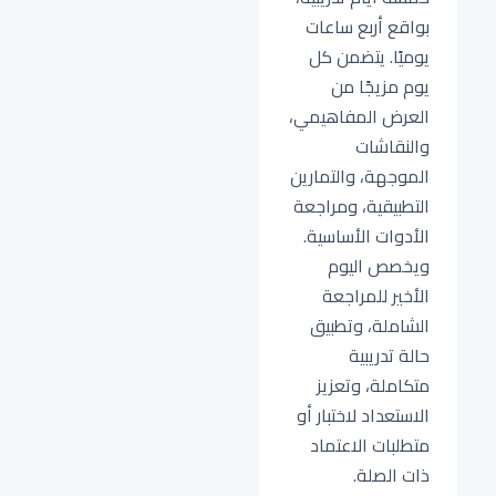
بواقع أربع ساعات
يوميًا. يتضمن كل
يوم مزيجًا من
العرض المفاهيمي،
والنقاشات
الموجهة، والتمارين
التطبيقية، ومراجعة
الأدوات الأساسية.
ويخصص اليوم
الأخير للمراجعة
الشاملة، وتطبيق
حالة تدريبية
متكاملة، وتعزيز
الاستعداد لاختبار أو
متطلبات الاعتماد
ذات الصلة.