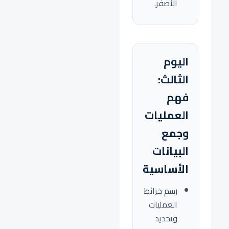
الأصفر.
اليوم
الثالث:
فهم
العمليات
وجمع
البيانات
الأساسية
رسم خرائط
العمليات
وتحديد