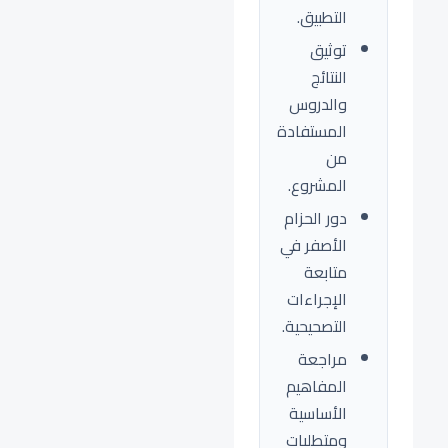
التطبيق.
توثيق
النتائج
والدروس
المستفادة
من
المشروع.
دور الحزام
الأصفر في
متابعة
الإجراءات
التصحيحية.
مراجعة
المفاهيم
الأساسية
ومتطلبات