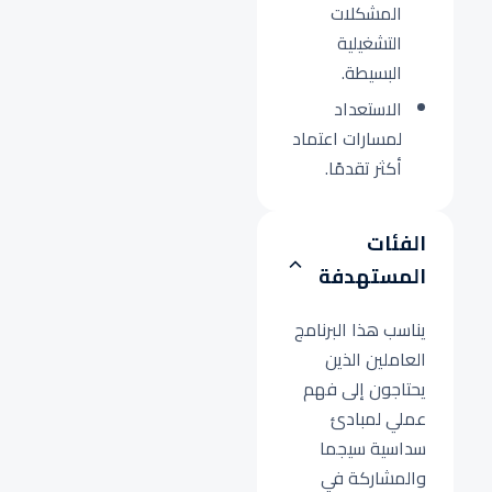
المشكلات
التشغيلية
البسيطة.
الاستعداد
لمسارات اعتماد
أكثر تقدمًا.
الفئات
المستهدفة
يناسب هذا البرنامج
العاملين الذين
يحتاجون إلى فهم
عملي لمبادئ
سداسية سيجما
والمشاركة في