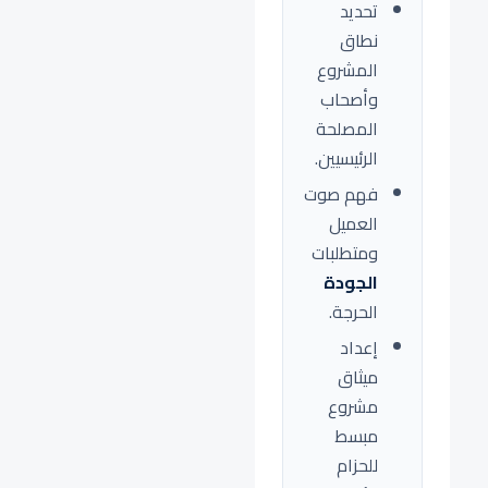
تحديد
نطاق
المشروع
وأصحاب
المصلحة
الرئيسيين.
فهم صوت
العميل
ومتطلبات
الجودة
الحرجة.
إعداد
ميثاق
مشروع
مبسط
للحزام