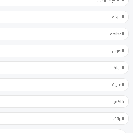
الدورة:
عنوان