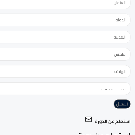
تسجيل
استعلم عن الدورة