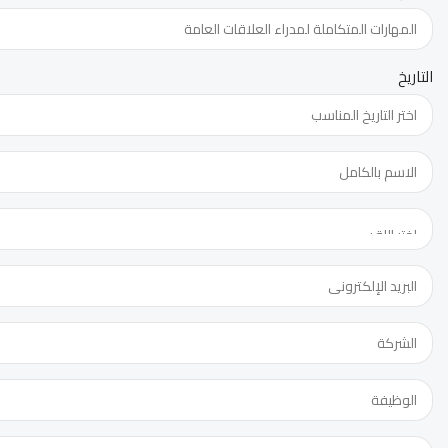
التاريخ