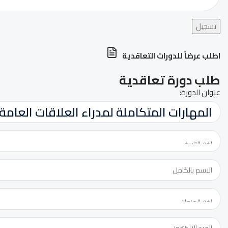
تسجيل
اطلب عرضاً للدورات التعاقدية
طلب دورة تعاقدية
عنوان الدورة: