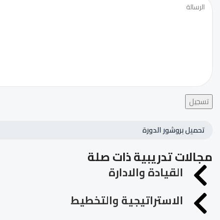
تسجيل
تحميل بروشور الدورة
مجالات تدريبية ذات صلة
القيادة والادارة
الاستراتيجية والتخطيط