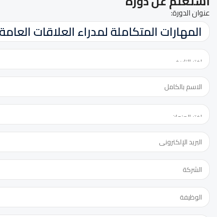
استعلم عن دورة
عنوان الدورة: