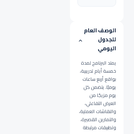
الوصف العام
للجدول
اليومي
يمتد البرنامج لمدة
خمسة أيام تدريبية،
بواقع أربع ساعات
يوميًا. يتضمن كل
يوم مزيجًا من
العرض التفاعلي،
والنقاشات العملية،
والتمارين القصيرة،
وتطبيقات مرتبطة