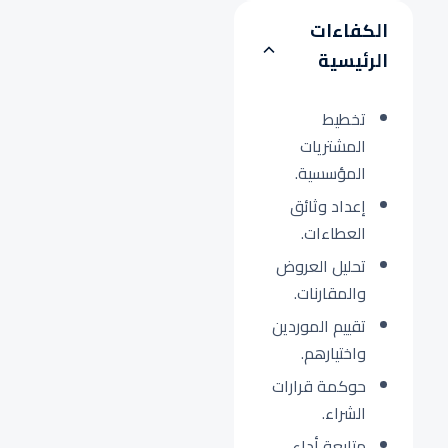
الكفاءات
الرئيسية
تخطيط
المشتريات
المؤسسية.
إعداد وثائق
العطاءات.
تحليل العروض
والمقارنات.
تقييم الموردين
واختيارهم.
حوكمة قرارات
الشراء.
متابعة أداء