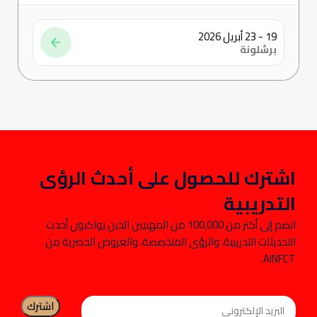
19 - 23 أبريل 2026
برشلونة
اشترك للحصول على أحدث الرؤى
التدريبية
انضم إلى أكثر من 100,000 من المهنيين الذين يواكبون أحدث
التحديثات التدريبية، والرؤى المتخصصة، والعروض الحصرية من
AINFCT.