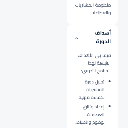
منظومة المشتريات
والعطاءات.
أهداف
الدورة
فيما يلي الأهداف
الرئيسية لهذا
البرنامج التدريبي:
تحليل دورة
المشتريات
بكفاءة مهنية.
إعداد وثائق
العطاءات
بوضوح وانضباط.