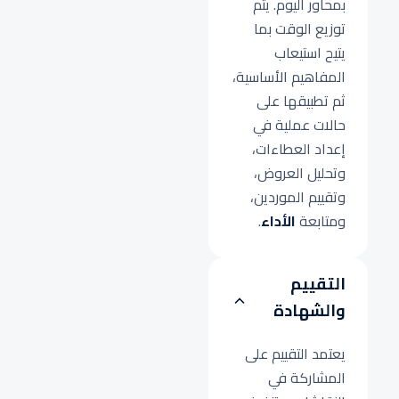
بمحاور اليوم. يتم
توزيع الوقت بما
يتيح استيعاب
المفاهيم الأساسية،
ثم تطبيقها على
حالات عملية في
إعداد العطاءات،
وتحليل العروض،
وتقييم الموردين،
ومتابعة
الأداء
.
التقييم
والشهادة
يعتمد التقييم على
المشاركة في