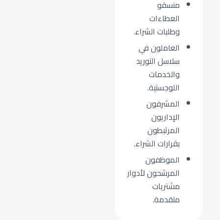
منسقو
العطاءات
وطلبات الشراء.
العاملون في
سلاسل التوريد
والخدمات
اللوجستية.
المشرفون
الإداريون
المرتبطون
بقرارات الشراء.
الموظفون
المرشحون لأدوار
مشتريات
متقدمة.