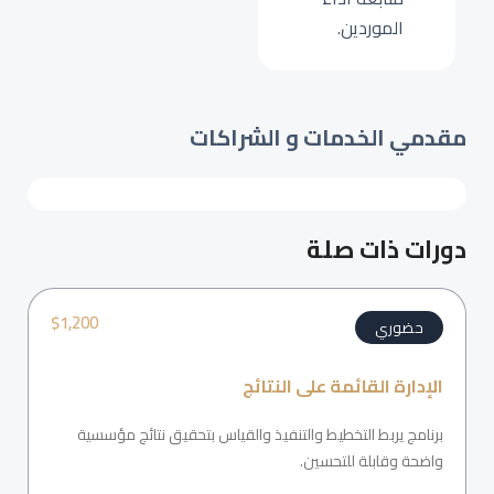
الموردين.
مقدمي الخدمات و الشراكات
دورات ذات صلة
$
1,200
حضوري
الإدارة القائمة على النتائج
برنامج يربط التخطيط والتنفيذ والقياس بتحقيق نتائج مؤسسية
واضحة وقابلة للتحسين.