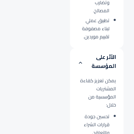
وتضارب
المصالح.
تطبيق عملي
لبناء مصفوفة
تقييم موردين.
الأثر على
المؤسسة
يمكن تعزيز كفاءة
المشتريات
المؤسسية من
خلال:
تحسين جودة
قرارات الشراء
والتعاقد.