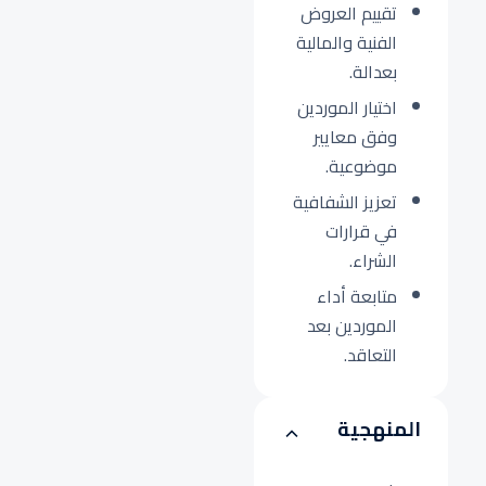
تقييم العروض
الفنية والمالية
بعدالة.
اختيار الموردين
وفق معايير
موضوعية.
تعزيز الشفافية
في قرارات
الشراء.
متابعة أداء
الموردين بعد
التعاقد.
المنهجية