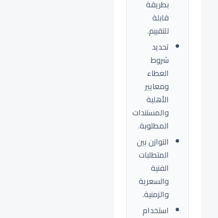
بطريقة
قابلة
للتقييم.
تحديد
شروط
العطاء
ومعايير
الأهلية
والمستندات
المطلوبة.
التوازن بين
المتطلبات
الفنية
والسعرية
والزمنية.
استخدام