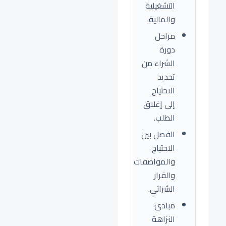
التشغيلية
والمالية.
مراحل
دورة
الشراء من
تحديد
الاحتياج
إلى إغلاق
الطلب.
الفصل بين
الاحتياج
والمواصفات
والقرار
الشرائي.
مبادئ
النزاهة