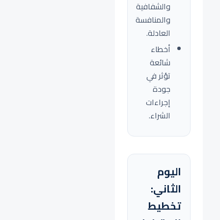
والشفافية
والمنافسة
العادلة.
أخطاء
شائعة
تؤثر في
جودة
إجراءات
الشراء.
اليوم
الثاني:
تخطيط