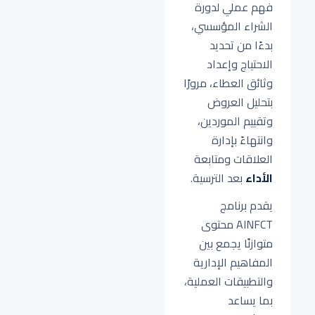
فهم عملي لدورة
الشراء المؤسسي،
بدءًا من تحديد
الاحتياج وإعداد
وثائق العطاء، مرورًا
بتحليل العروض
وتقييم الموردين،
وانتهاءً بإدارة
العلاقات ومتابعة
الأداء
بعد الترسية.
يقدم برنامج
AINFCT محتوى
متوازنًا يجمع بين
المفاهيم الإدارية
والتطبيقات العملية،
بما يساعد