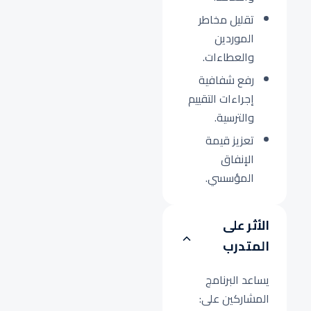
تقليل مخاطر
الموردين
والعطاءات.
رفع شفافية
إجراءات التقييم
والترسية.
تعزيز قيمة
الإنفاق
المؤسسي.
الأثر على
المتدرب
يساعد البرنامج
المشاركين على: