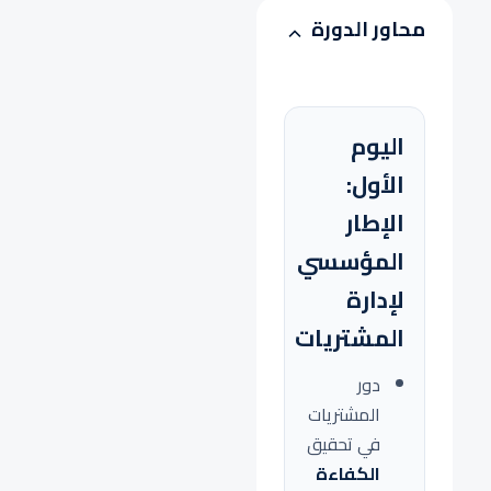
محاور الدورة
اليوم
الأول:
الإطار
المؤسسي
لإدارة
المشتريات
دور
المشتريات
في تحقيق
الكفاءة