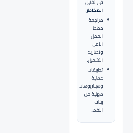
في تقليل
المخاطر
.
مراجعة
خطط
العمل
الآمن
وتصاريح
التشغيل.
تطبيقات
عملية
وسيناريوهات
مهنية من
بيئات
النفط.