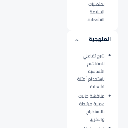
بمتطلبات
السلامة
التشغيلية.
المنهجية
شرح تفاعلي
للمفاهيم
الأساسية
باستخدام أمثلة
تشغيلية.
مناقشة حالات
عملية مرتبطة
بالاستخراج
والتكرير.