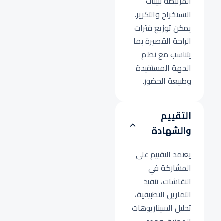
المرتبطة ببيئات
الاستخراج والتكرير.
يمكن توزيع فترات
الراحة القصيرة بما
يتناسب مع نظام
الجهة المستفيدة
وطبيعة الحضور.
التقييم
والشهادة
يعتمد التقييم على
المشاركة في
النقاشات، تنفيذ
التمارين التطبيقية،
تحليل السيناريوهات