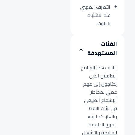
التصرف المهني
عند الاشتباه
بالتلوث.
الفئات
المستهدفة
يناسب هذا البرنامج
العاملين الذين
يحتاجون إلى فهم
عملي لمخاطر
الإشعاع الطبيعي
في بيئات النفط
والغاز. كما يفيد
الفرق الداعمة
للسلامة والتشغيل