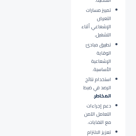
النفطية.
تمييز مسارات
التعرض
الإشعاعي أثناء
التشغيل.
تطبيق مبادئ
الوقاية
الإشعاعية
الأساسية.
استخدام نتائج
الرصد في ضبط
المخاطر
.
دعم إجراءات
التعامل الآمن
مع النفايات.
تعزيز الالتزام