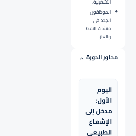
التشغيلية.
الموظفون
الجدد في
منشآت النفط
والغاز.
محاور الدورة
اليوم
الأول:
مدخل إلى
الإشعاع
الطبيعي