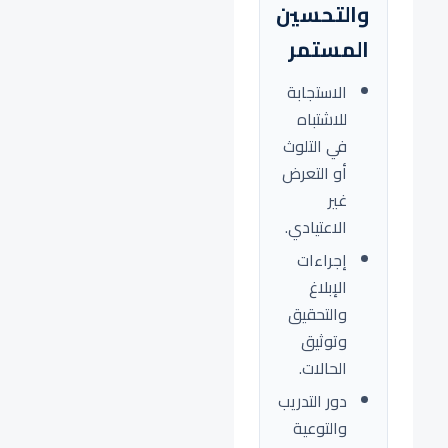
والتحسين
المستمر
الاستجابة
للاشتباه
في التلوث
أو التعرض
غير
الاعتيادي.
إجراءات
الإبلاغ
والتحقيق
وتوثيق
الحالات.
دور التدريب
والتوعية