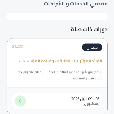
مقدمي الخدمات و الشراكات
دورات ذات صلة
$
1,200
حضوري
القائد المؤثر: بناء العلاقات وقيادة المؤسسات
برنامج يعزز تأثير القائد عبر العلاقات المؤسسية الفاعلة وقيادة
الأداء بثقة واستدامة.
05 - 09 أبريل 2026
إسطنبول