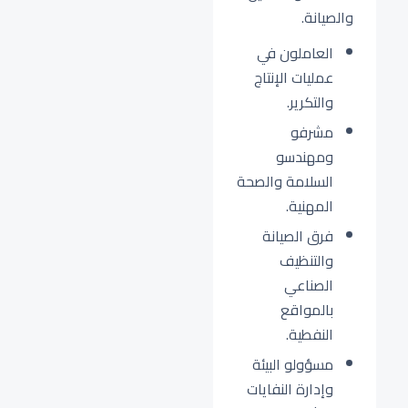
والصيانة.
العاملون في
عمليات الإنتاج
والتكرير.
مشرفو
ومهندسو
السلامة والصحة
المهنية.
فرق الصيانة
والتنظيف
الصناعي
بالمواقع
النفطية.
مسؤولو البيئة
وإدارة النفايات