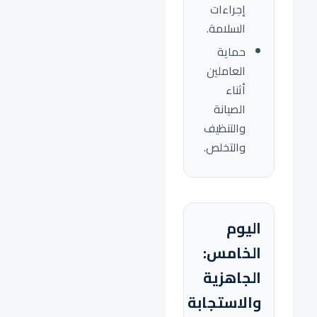
إجراءات
السلامة.
حماية
العاملين
أثناء
الصيانة
والتنظيف
والتخلص.
اليوم
الخامس:
الجاهزية
والاستجابة