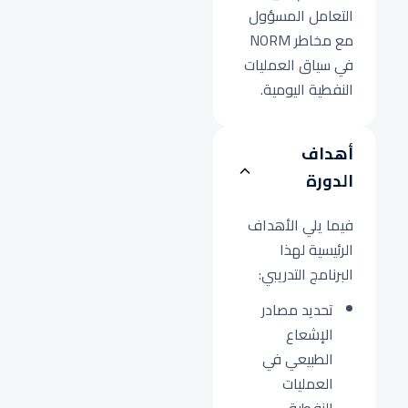
التعامل المسؤول
مع مخاطر NORM
في سياق العمليات
النفطية اليومية.
أهداف
الدورة
فيما يلي الأهداف
الرئيسية لهذا
البرنامج التدريبي:
تحديد مصادر
الإشعاع
الطبيعي في
العمليات