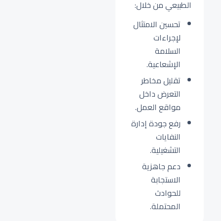
الطبيعي من خلال:
تحسين الامتثال
لإجراءات
السلامة
الإشعاعية.
تقليل مخاطر
التعرض داخل
مواقع العمل.
رفع جودة إدارة
النفايات
التشغيلية.
دعم جاهزية
الاستجابة
للحوادث
المحتملة.