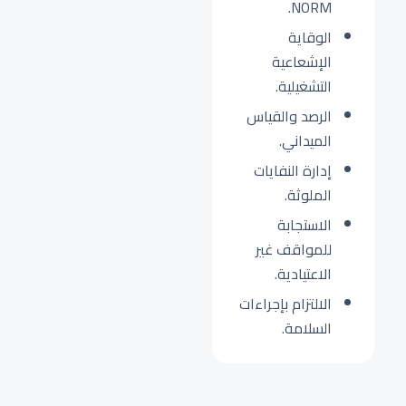
NORM.
الوقاية
الإشعاعية
التشغيلية.
الرصد والقياس
الميداني.
إدارة النفايات
الملوثة.
الاستجابة
للمواقف غير
الاعتيادية.
الالتزام بإجراءات
السلامة.