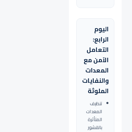
اليوم
الرابع:
التعامل
الآمن مع
المعدات
والنفايات
الملوثة
تنظيف
المعدات
المتأثرة
بالقشور