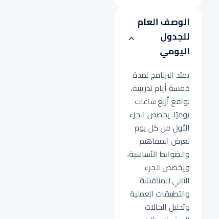
الوصف العام
للجدول
اليومي
يمتد البرنامج لمدة
خمسة أيام تدريبية،
بواقع أربع ساعات
يوميًا. يخصص الجزء
الأول من كل يوم
لعرض المفاهيم
والضوابط الأساسية،
ويخصص الجزء
الثاني للمناقشة
والتطبيقات العملية
وتحليل الحالات