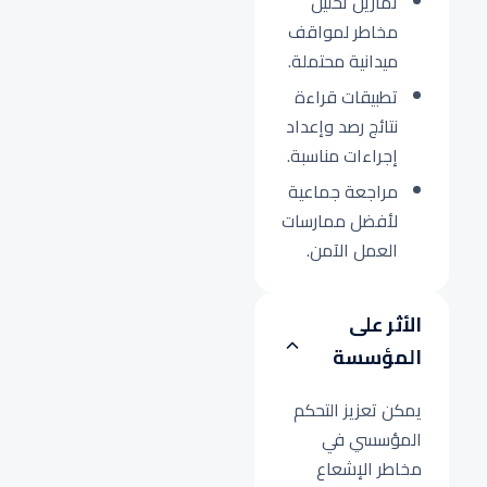
تمارين تحليل
مخاطر لمواقف
ميدانية محتملة.
تطبيقات قراءة
نتائج رصد وإعداد
إجراءات مناسبة.
مراجعة جماعية
لأفضل ممارسات
العمل الآمن.
الأثر على
المؤسسة
يمكن تعزيز التحكم
المؤسسي في
مخاطر الإشعاع