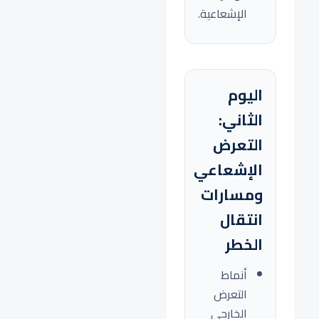
الإشعاعية.
اليوم
الثاني:
التعرض
الإشعاعي
ومسارات
انتقال
الخطر
أنماط
التعرض
الخارجي