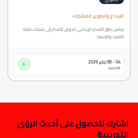
الإبداع وتطوير المنتجات
برنامج يطوّر التفكير الإبداعي لتحويل الأفكار إلى منتجات قابلة
للتنفيذ والقيمة.
04 - 08 يناير 2026
مدريد
اشترك للحصول على أحدث الرؤى
التدريبية