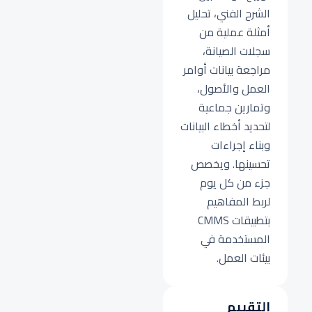
الشرح الفني، تحليل
أمثلة عملية من
سجلات الصيانة،
مراجعة بيانات أوامر
العمل والأصول،
وتمارين جماعية
لتحديد أخطاء البيانات
وبناء إجراءات
تحسينها. ويخصص
جزء من كل يوم
لربط المفاهيم
بتطبيقات CMMS
المستخدمة في
بيئات العمل.
التقييم