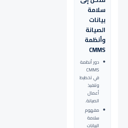
سلامة
بيانات
الصيانة
وأنظمة
CMMS
دور أنظمة
CMMS
في تخطيط
وتنفيذ
أعمال
الصيانة.
مفهوم
سلامة
البيانات