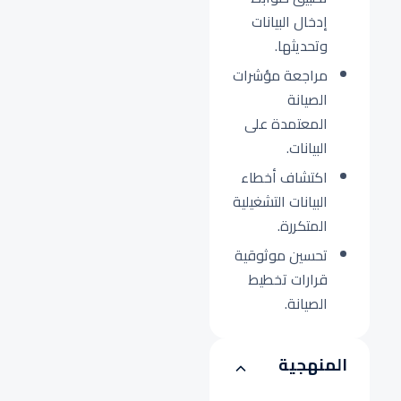
إدخال البيانات
وتحديثها.
مراجعة مؤشرات
الصيانة
المعتمدة على
البيانات.
اكتشاف أخطاء
البيانات التشغيلية
المتكررة.
تحسين موثوقية
قرارات تخطيط
الصيانة.
المنهجية