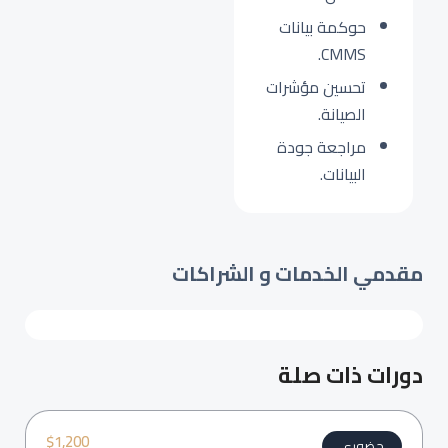
حوكمة بيانات
CMMS.
تحسين مؤشرات
الصيانة.
مراجعة جودة
البيانات.
مقدمي الخدمات و الشراكات
دورات ذات صلة
$
1,200
حضوري