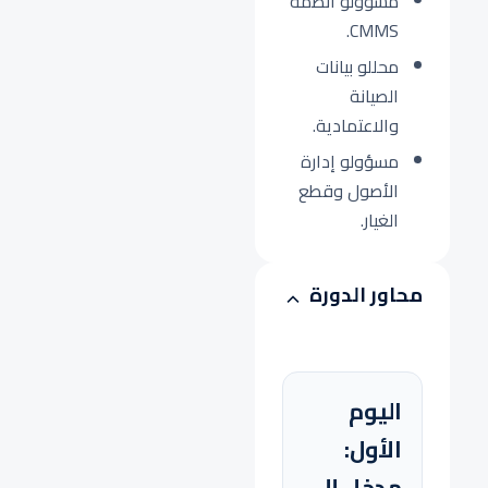
مسؤولو أنظمة
CMMS.
محللو بيانات
الصيانة
والاعتمادية.
مسؤولو إدارة
الأصول وقطع
الغيار.
محاور الدورة
اليوم
الأول:
مدخل إلى