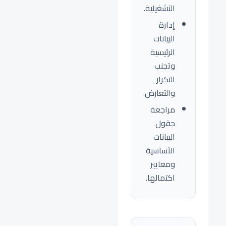
التشغيلية.
إدارة
البيانات
الرئيسية
وتجنب
التكرار
والتعارض.
مراجعة
حقول
البيانات
الأساسية
ومعايير
اكتمالها.