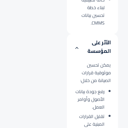
لبناء خطة
تحسين بيانات
CMMS.
الأثر على
المؤسسة
يمكن تحسين
موثوقية قرارات
الصيانة من خلال:
رفع جودة بيانات
الأصول وأوامر
العمل.
تقليل القرارات
المبنية على