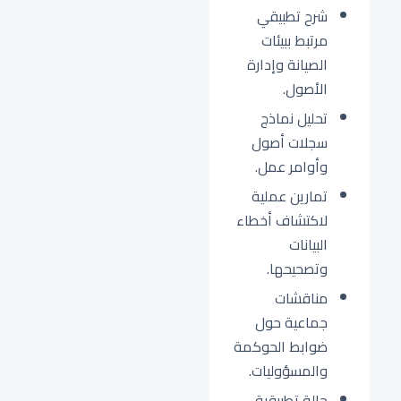
شرح تطبيقي
مرتبط ببيئات
الصيانة وإدارة
الأصول.
تحليل نماذج
سجلات أصول
وأوامر عمل.
تمارين عملية
لاكتشاف أخطاء
البيانات
وتصحيحها.
مناقشات
جماعية حول
ضوابط الحوكمة
والمسؤوليات.
حالة تطبيقية