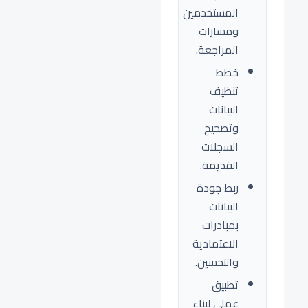
المستخدمين
ومسارات
المراجعة.
خطط
تنظيف
البيانات
وتصحيح
السجلات
القديمة.
ربط جودة
البيانات
بمبادرات
الاعتمادية
والتحسين.
تطبيق
عملي لبناء