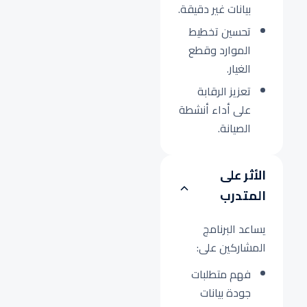
بيانات غير دقيقة.
تحسين تخطيط
الموارد وقطع
الغيار.
تعزيز الرقابة
على أداء أنشطة
الصيانة.
الأثر على
المتدرب
يساعد البرنامج
المشاركين على:
فهم متطلبات
جودة بيانات