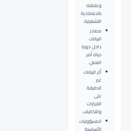
وعلاقته
بالاعتمادية
التشغيلية.
مصادر
البيانات
داخل دورة
حياة أمر
العمل.
أثر البيانات
غير
الدقيقة
على
القرارات
والتكاليف.
المسؤوليات
الأساسية