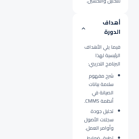
للتحليل والتحسين.
أهداف
الدورة
فيما يلي الأهداف
الرئيسية لهذا
البرنامج التدريبي:
شرح مفهوم
سلامة بيانات
الصيانة في
أنظمة CMMS.
تحليل جودة
سجلات الأصول
وأوامر العمل.
تطبيق ضوابط