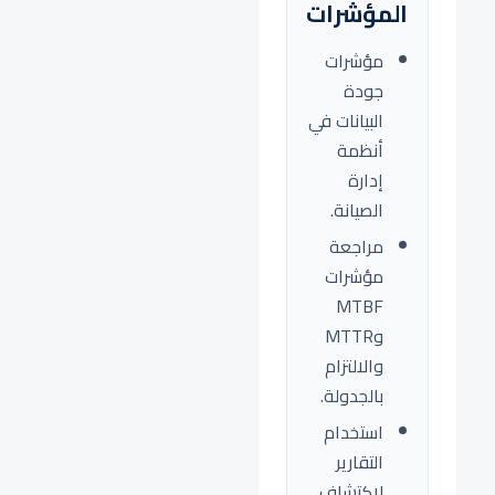
المؤشرات
مؤشرات
جودة
البيانات في
أنظمة
إدارة
الصيانة.
مراجعة
مؤشرات
MTBF
وMTTR
والالتزام
بالجدولة.
استخدام
التقارير
لاكتشاف