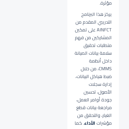
مؤثرة.
يركز هذا البرنامج
التدريبي المقدم من
AINFCT على تمكين
المشاركين من فهم
متطلبات تحقيق
سلامة بيانات الصيانة
داخل أنظمة
CMMS، من خلال
ضبط هياكل البيانات،
إدارة سجلات
الأصول، تحسين
جودة أوامر العمل،
مراجعة بيانات قطع
الغيار، والتحقق من
مؤشرات
الأداء
. كما