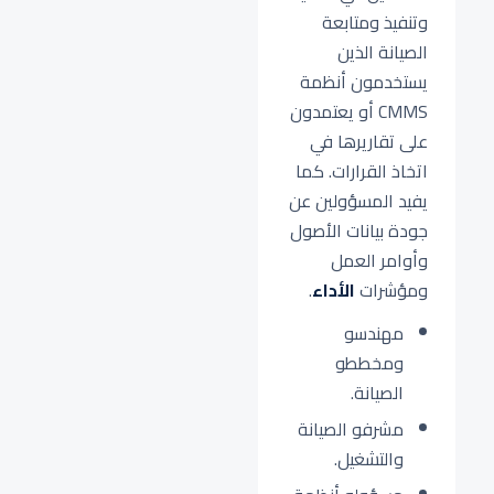
وتنفيذ ومتابعة
الصيانة الذين
يستخدمون أنظمة
CMMS أو يعتمدون
على تقاريرها في
اتخاذ القرارات. كما
يفيد المسؤولين عن
جودة بيانات الأصول
وأوامر العمل
ومؤشرات
الأداء
.
مهندسو
ومخططو
الصيانة.
مشرفو الصيانة
والتشغيل.