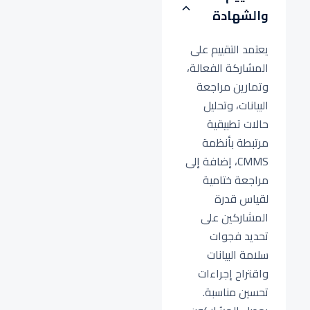
والشهادة
يعتمد التقييم على
المشاركة الفعالة،
وتمارين مراجعة
البيانات، وتحليل
حالات تطبيقية
مرتبطة بأنظمة
CMMS، إضافة إلى
مراجعة ختامية
لقياس قدرة
المشاركين على
تحديد فجوات
سلامة البيانات
واقتراح إجراءات
تحسين مناسبة.