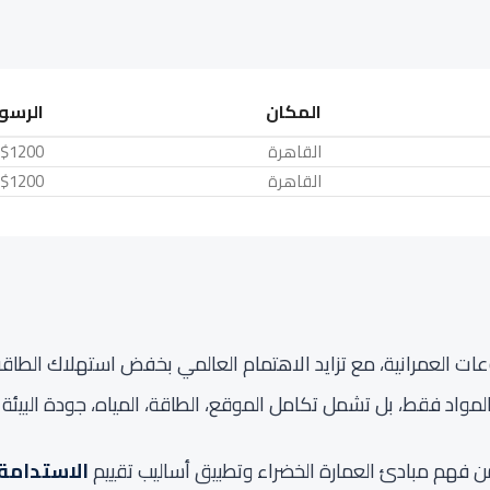
المكان
الرسو
القاهرة
$1200
القاهرة
$1200
عات العمرانية، مع تزايد الاهتمام العالمي بخفض استهلاك الطاقة، 
اد فقط، بل تشمل تكامل الموقع، الطاقة، المياه، جودة البيئة الدا
الاستدامة