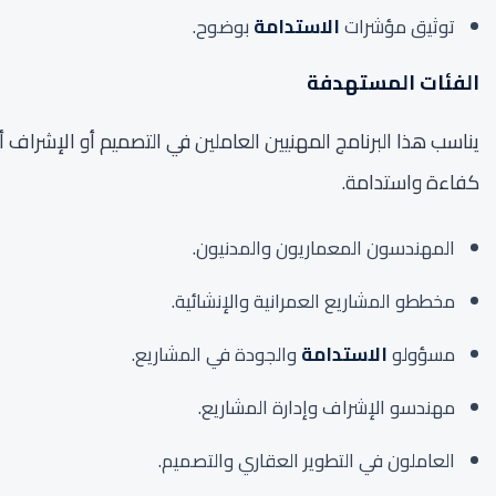
توثيق مؤشرات
الاستدامة
بوضوح.
الفئات المستهدفة
يناسب هذا البرنامج المهنيين العاملين في التصميم أو الإشراف 
كفاءة واستدامة.
المهندسون المعماريون والمدنيون.
مخططو المشاريع العمرانية والإنشائية.
مسؤولو
الاستدامة
والجودة في المشاريع.
مهندسو الإشراف وإدارة المشاريع.
العاملون في التطوير العقاري والتصميم.