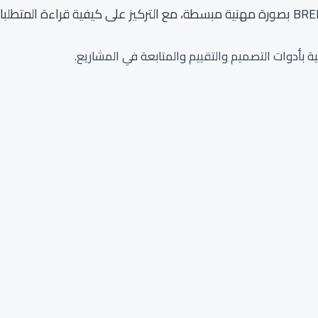
ئية بأدوات التصميم والتقييم والمتابعة في المشاريع.