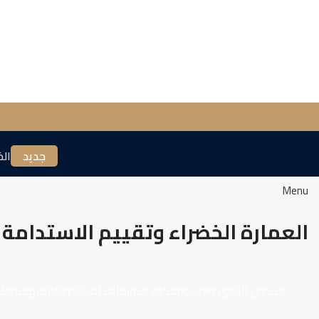
جديد
الخ
Menu
العمارة الخضراء وتقييم الاستدامة
الجدول الزمني والرسوم
فكرة الدورة
أهداف الدورة
المنهجية
الأ