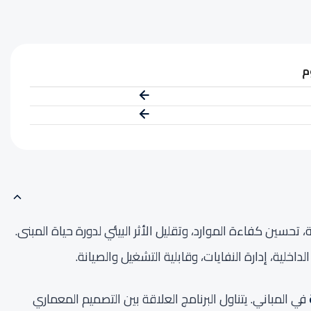
م
تحسين كفاءة الموارد، وتقليل الأثر البيئي لدورة حياة المبنى.
خلية، إدارة النفايات، وقابلية التشغيل والصيانة.
في المباني. يتناول البرنامج العلاقة بين التصميم المعماري