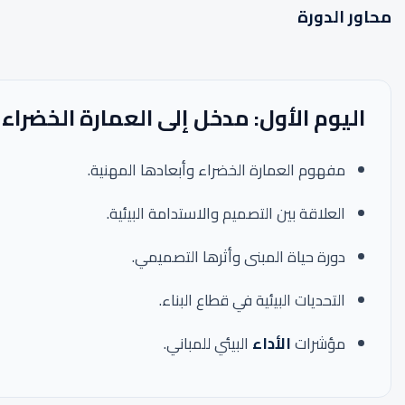
محاور الدورة
اليوم الأول: مدخل إلى العمارة الخضراء
مفهوم العمارة الخضراء وأبعادها المهنية.
العلاقة بين التصميم والاستدامة البيئية.
دورة حياة المبنى وأثرها التصميمي.
التحديات البيئية في قطاع البناء.
مؤشرات
الأداء
البيئي للمباني.