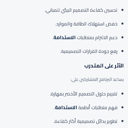
تحسين كفاءة التصميم البيئي للمباني.
خفض استهلاك الطاقة والموارد.
دعم الالتزام بمتطلبات
الاستدامة
.
رفع جودة القرارات التصميمية.
الأثر على المتدرب
يساعد البرنامج المشاركين على:
تقييم حلول التصميم الأخضر بمهارة.
فهم متطلبات أنظمة
الاستدامة
.
تطوير بدائل تصميمية أكثر كفاءة.