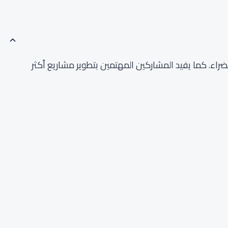
ضراء. كما يفيد المشاركين المهتمين بتطوير مشاريع أكثر