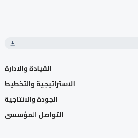
القيادة والادارة
الاستراتيجية والتخطيط
الجودة والانتاجية
التواصل المؤسسى