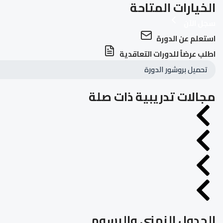
الخيارات المتاحة
سجل الآن
استعلم عن الدورة
اطلب عرضاً للدورات التعاقدية
تحميل بروشور الدورة
مجالات تدريبية ذات صلة
الجدول الزمني والرسوم