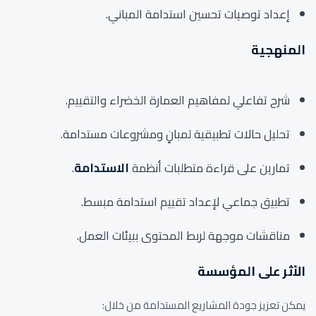
إعداد توصيات تحسين استدامة المباني.
المنهجية
شرح تفاعلي لمفاهيم العمارة الخضراء والتقييم.
تحليل حالات تطبيقية لمبانٍ ومشروعات مستدامة.
تمارين على قراءة متطلبات أنظمة
الاستدامة
.
تطبيق جماعي لإعداد تقييم استدامة مبسط.
مناقشات موجهة لربط المحتوى ببيئات العمل.
الأثر على المؤسسة
يمكن تعزيز جودة المشاريع المستدامة من خلال: