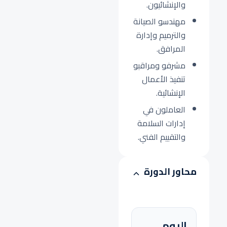
والإنشائيون.
مهندسو الصيانة
والترميم وإدارة
المرافق.
مشرفو ومراقبو
تنفيذ الأعمال
الإنشائية.
العاملون في
إدارات السلامة
والتقييم الفني.
محاور الدورة
اليوم