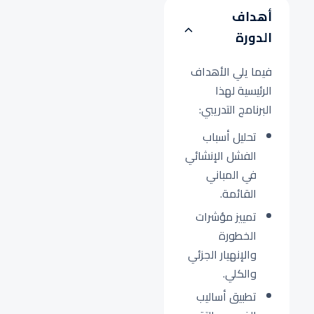
أهداف
الدورة
فيما يلي الأهداف
الرئيسية لهذا
البرنامج التدريبي:
تحليل أسباب
الفشل الإنشائي
في المباني
القائمة.
تمييز مؤشرات
الخطورة
والإنهيار الجزئي
والكلي.
تطبيق أساليب