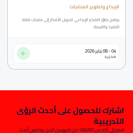
الإبداع وتطوير المنتجات
برنامج يطوّر التفكير الإبداعي لتحويل الأفكار إلى منتجات قابلة
للتنفيذ والقيمة.
04 - 08 يناير 2026
مدريد
اشترك للحصول على أحدث الرؤى
التدريبية
انضم إلى أكثر من 100,000 من المهنيين الذين يواكبون أحدث