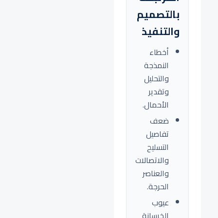
بالتصميم
والتنفيذ
أخطاء
النمذجة
والتحليل
وتقدير
الأحمال.
ضعف
تفاصيل
التسليح
والاتصالات
والعناصر
الحرجة.
عيوب
الخرسانة