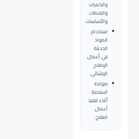
والكمرات
والبلاطات
والأساسات.
استخدام
المواد
الحديثة
في أعمال
الإصلاح
الإنشائي.
ضوابط
السلامة
أثناء تنفيذ
أعمال
العلاج.