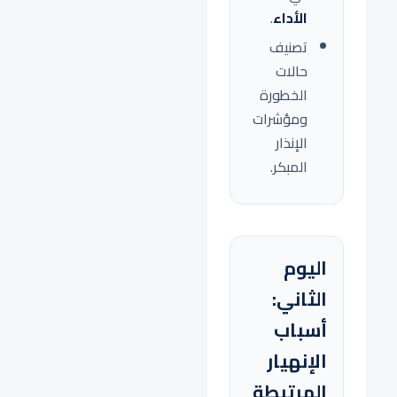
الأداء
.
تصنيف
حالات
الخطورة
ومؤشرات
الإنذار
المبكر.
اليوم
الثاني:
أسباب
الإنهيار
المرتبطة