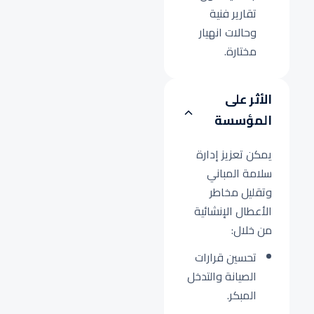
تقارير فنية
وحالات انهيار
مختارة.
الأثر على
المؤسسة
يمكن تعزيز إدارة
سلامة المباني
وتقليل مخاطر
الأعطال الإنشائية
من خلال:
تحسين قرارات
الصيانة والتدخل
المبكر.