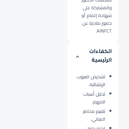
والمشاركة على
شهادة إتمام أو
حضور صادرة عن
AINFCT.
الكفاءات
الرئيسية
تشخيص العيوب
الإنشائية.
تحليل أسباب
الانهيار.
تقييم مخاطر
المباني.
اختيار حلول