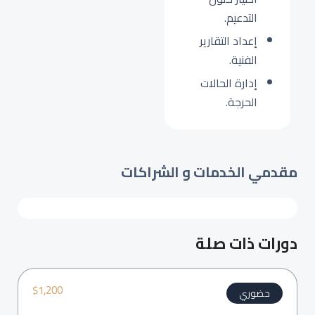
التدعيم.
إعداد التقارير
الفنية.
إدارة الحالات
الحرجة.
مقدمي الخدمات و الشراكات
دورات ذات صلة
$
1,200
حضوري