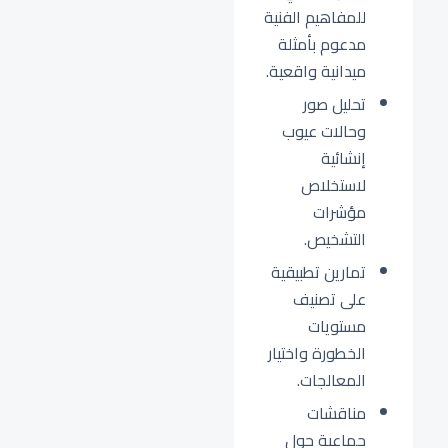
للمفاهيم الفنية
مدعوم بأمثلة
ميدانية واقعية.
تحليل صور
وحالات عيوب
إنشائية
لاستخلاص
مؤشرات
التشخيص.
تمارين تطبيقية
على تصنيف
مستويات
الخطورة واختيار
المعالجات.
مناقشات
جماعية حول