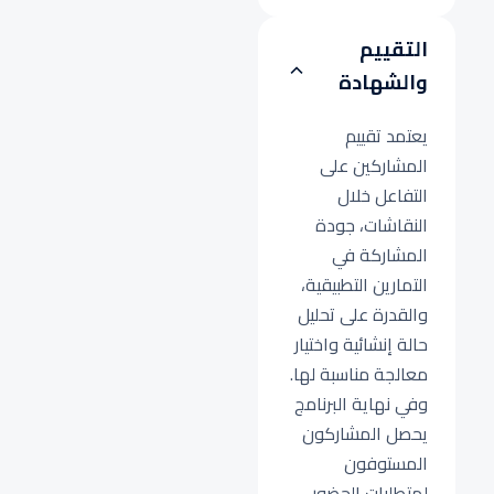
التقييم
والشهادة
يعتمد تقييم
المشاركين على
التفاعل خلال
النقاشات، جودة
المشاركة في
التمارين التطبيقية،
والقدرة على تحليل
حالة إنشائية واختيار
معالجة مناسبة لها.
وفي نهاية البرنامج
يحصل المشاركون
المستوفون
لمتطلبات الحضور