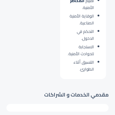
تقييم
المخاطر
الأمنية.
الوقاية الأمنية
الصناعية.
التحكم في
الدخول.
الاستجابة
للحوادث الأمنية.
التنسيق أثناء
الطوارئ.
مقدمي الخدمات و الشراكات