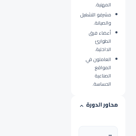
المهنية.
مشرفو التشغيل
والصيانة.
أعضاء فرق
الطوارئ
الداخلية.
العاملون في
المواقع
الصناعية
الحساسة.
محاور الدورة