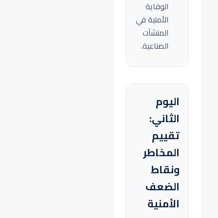
الوقاية
الأمنية في
المنشآت
الصناعية.
اليوم
الثاني:
تقييم
المخاطر
ونقاط
الضعف
الأمنية