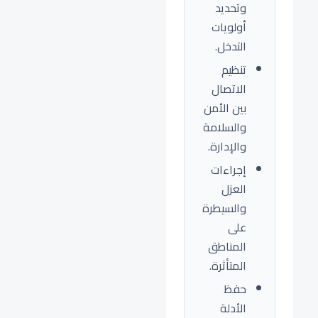
وتحديد
أولويات
التدخل.
تنظيم
الاتصال
بين الأمن
والسلامة
والإدارة.
إجراءات
العزل
والسيطرة
على
المناطق
المتأثرة.
حفظ
الأدلة