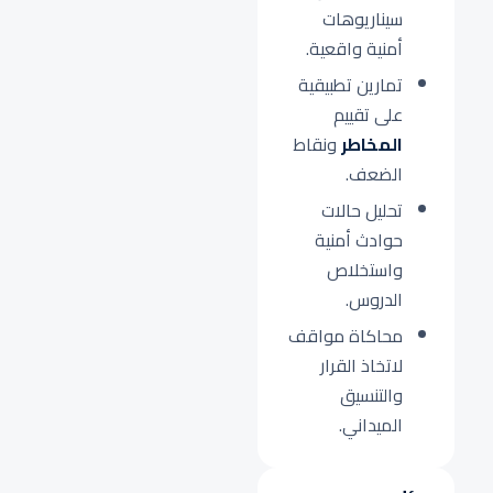
سيناريوهات
أمنية واقعية.
تمارين تطبيقية
على تقييم
المخاطر
ونقاط
الضعف.
تحليل حالات
حوادث أمنية
واستخلاص
الدروس.
محاكاة مواقف
لاتخاذ القرار
والتنسيق
الميداني.