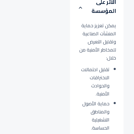
الأثر على
المؤسسة
يمكن تعزيز حماية
المنشآت الصناعية
وتقليل التعرض
للمخاطر الأمنية من
خلال:
تقليل احتمالات
الاختراقات
والحوادث
الأمنية.
حماية الأصول
والمناطق
التشغيلية
الحساسة.