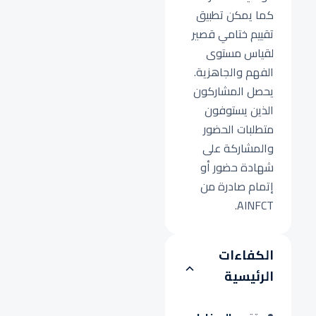
كما يمكن تطبيق
تقييم ختامي قصير
لقياس مستوى
الفهم والجاهزية.
يحصل المشاركون
الذين يستوفون
متطلبات الحضور
والمشاركة على
شهادة حضور أو
إتمام صادرة من
AINFCT.
الكفاءات
الرئيسية