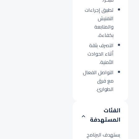
تطبيق إجراءات
التفتيش
والمتابعة
بكفاءة.
التصرف بثقة
أثناء الحوادث
الأمنية.
التواصل الفعال
مع فرق
الطوارئ.
الفئات
المستهدفة
يستهدف البرنامج