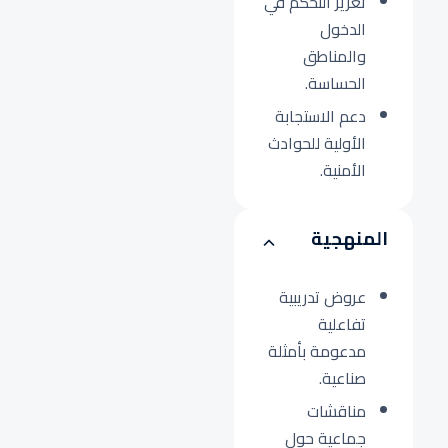
تعزيز التحكم في
الدخول
والمناطق
الحساسة.
دعم الاستجابة
الأولية للحوادث
الأمنية.
المنهجية
عروض تدريبية
تفاعلية
مدعومة بأمثلة
صناعية.
مناقشات
جماعية حول