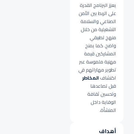
يعزز البرنامج القدرة
على الربط بين الأمن
الصناعي والسلامة
التشغيلية من خلال
منهج تطبيقي
واضح. كما يمنح
المشاركين قيمة
مهنية ملموسة عبر
تطوير مهاراتهم في
اكتشاف
المخاطر
قبل تصاعدها
وتحسين ثقافة
الوقاية داخل
المنشأة.
أهداف