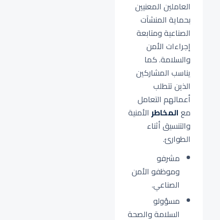
العاملين المعنيين
بحماية المنشآت
الصناعية ومتابعة
إجراءات الأمن
والسلامة. كما
يناسب المشاركين
الذين تتطلب
أعمالهم التعامل
مع
المخاطر
الأمنية
والتنسيق أثناء
الطوارئ.
مشرفو
وموظفو الأمن
الصناعي.
مسؤولو
السلامة والصحة