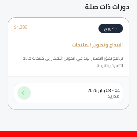
دورات ذات صلة
$
1,200
حضوري
الإبداع وتطوير المنتجات
برنامج يطوّر التفكير الإبداعي لتحويل الأفكار إلى منتجات قابلة
للتنفيذ والقيمة.
04 - 08 يناير 2026
مدريد