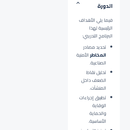
الدورة
فيما يلي الأهداف
الرئيسية لهذا
البرنامج التدريبي:
تحديد مصادر
المخاطر
الأمنية
الصناعية.
تحليل نقاط
الضعف داخل
المنشآت.
تطبيق إجراءات
الوقاية
والحماية
الأساسية.