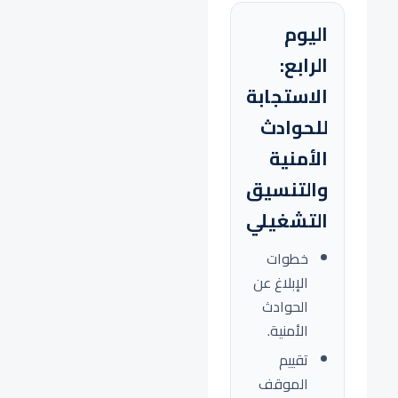
اليوم
الرابع:
الاستجابة
للحوادث
الأمنية
والتنسيق
التشغيلي
خطوات
الإبلاغ عن
الحوادث
الأمنية.
تقييم
الموقف