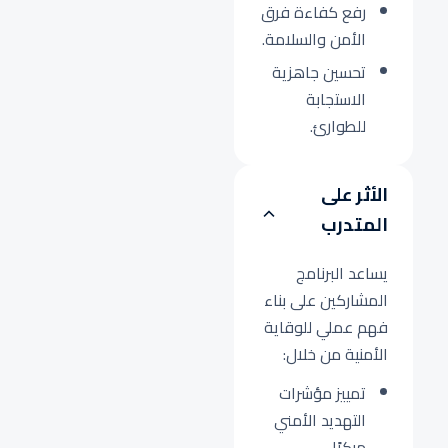
رفع كفاءة فرق
الأمن والسلامة.
تحسين جاهزية
الاستجابة
للطوارئ.
الأثر على
المتدرب
يساعد البرنامج
المشاركين على بناء
فهم عملي للوقاية
الأمنية من خلال:
تمييز مؤشرات
التهديد الأمني
مبكرًا.