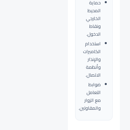
حماية
المحيط
الخارجي
ونقاط
الدخول.
استخدام
الكاميرات
والإنذار
وأنظمة
الاتصال.
ضوابط
التعامل
مع الزوار
والمقاولين.