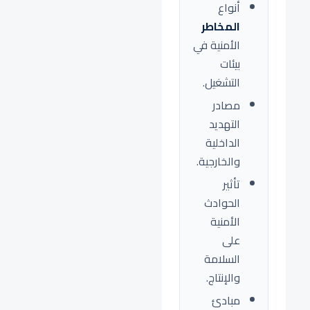
أنواع
المخاطر
الأمنية في
بيئات
التشغيل.
مصادر
التهديد
الداخلية
والخارجية.
تأثير
الحوادث
الأمنية
على
السلامة
والإنتاج.
مبادئ