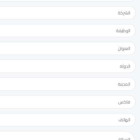
الدورة:
عنوان