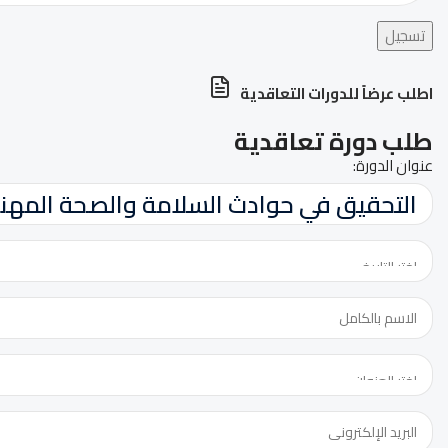
تسجيل
اطلب عرضاً للدورات التعاقدية
طلب دورة تعاقدية
عنوان الدورة: