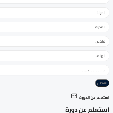
تسجيل
استعلم عن الدورة
استعلم عن دورة