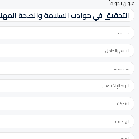
عنوان الدورة: