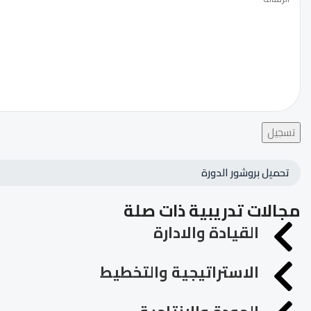
تسجيل
تحميل بروشور الدورة
مجالات تدريبية ذات صلة
القيادة والادارة
الاستراتيجية والتخطيط