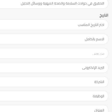
التاريخ