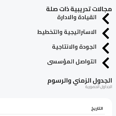
مجالات تدريبية ذات صلة
القيادة والادارة
الاستراتيجية والتخطيط
الجودة والانتاجية
التواصل المؤسسى
الجدول الزمني والرسوم
الجداول الحضورية
التاريخ