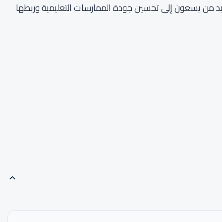
فيد من يسعون إلى تحسين جودة الممارسات التعليمية وربطها