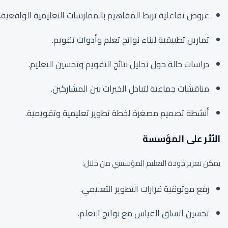
عروض تفاعلية تربط المفاهيم بالممارسات التعليمية الواقعية.
تمارين تطبيقية لبناء نواتج تعلم وأدوات تقويم.
دراسات حالة حول تحليل نتائج التقويم وتحسين التعليم.
مناقشات جماعية لتبادل الخبرات بين المشاركين.
أنشطة تصميم مصغرة لخطة تطوير تعليمية وتقويمية.
الأثر على المؤسسة
يمكن تعزيز جودة التعليم المؤسسي من خلال:
رفع موثوقية قرارات التطوير التعليمي.
تحسين اتساق القياس مع نواتج التعلم.