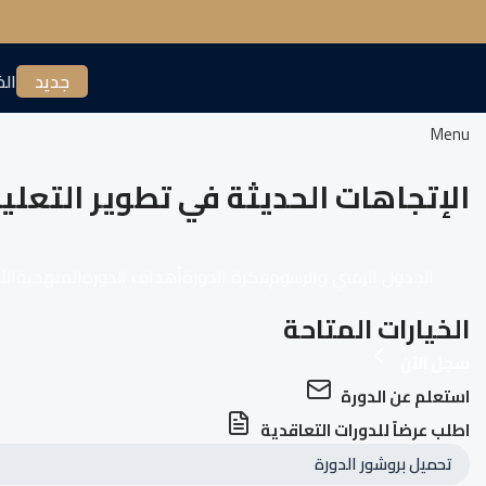
جديد
الخ
Menu
الإتجاهات الحديثة في تطوير التعل
الجدول الزمني والرسوم
فكرة الدورة
أهداف الدورة
المنهجية
الأ
الخيارات المتاحة
سجل الآن
استعلم عن الدورة
اطلب عرضاً للدورات التعاقدية
تحميل بروشور الدورة