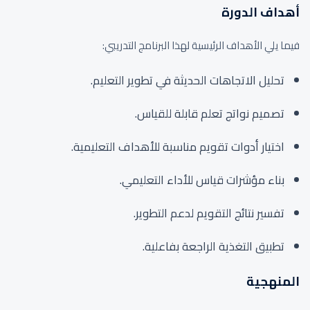
أهداف الدورة
فيما يلي الأهداف الرئيسية لهذا البرنامج التدريبي:
تحليل الاتجاهات الحديثة في تطوير التعليم.
تصميم نواتج تعلم قابلة للقياس.
اختيار أدوات تقويم مناسبة للأهداف التعليمية.
بناء مؤشرات قياس للأداء التعليمي.
تفسير نتائج التقويم لدعم التطوير.
تطبيق التغذية الراجعة بفاعلية.
المنهجية