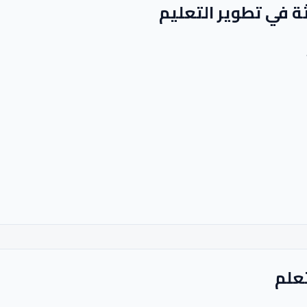
ثة في تطوير التعليم
تعلم