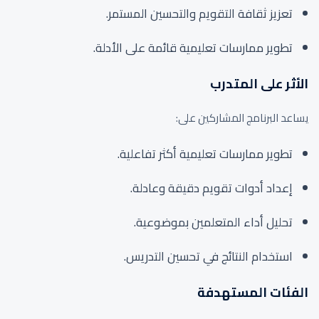
تعزيز ثقافة التقويم والتحسين المستمر.
تطوير ممارسات تعليمية قائمة على الأدلة.
الأثر على المتدرب
يساعد البرنامج المشاركين على:
تطوير ممارسات تعليمية أكثر تفاعلية.
إعداد أدوات تقويم دقيقة وعادلة.
تحليل أداء المتعلمين بموضوعية.
استخدام النتائج في تحسين التدريس.
الفئات المستهدفة