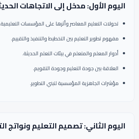
اليوم الأول: مدخل إلى الاتجاهات الحدي
تحولات التعليم المعاصر وأثرها على المؤسسات التعليمية.
مفهوم تطوير التعليم بين التخطيط والتنفيذ والتقييم.
أدوار المعلم والمتعلم في بيئات التعلم الحديثة.
العلاقة بين جودة التعليم وجودة التقويم.
مؤشرات الجاهزية المؤسسية لتبني التطوير.
اليوم الثاني: تصميم التعليم ونواتج ال