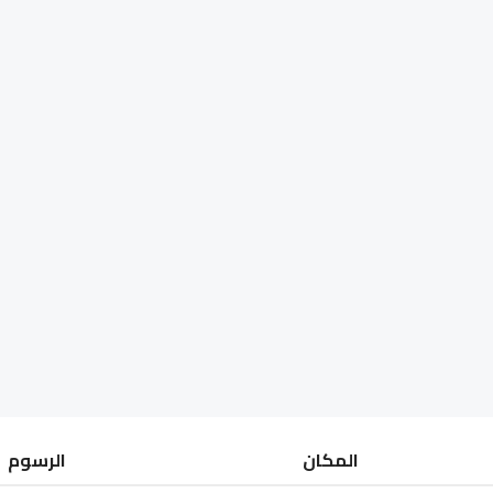
المكان
الرسوم