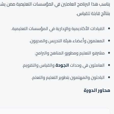
يناسب هذا البرنامج العاملين في المؤسسات التعليمية ممن يشا
بنتائج قابلة للقياس.
القيادات الأكاديمية والإدارية في المؤسسات التعليمية.
المعلمون وأعضاء هيئة التدريس والمدربون.
مشرفو التعليم ومطورو المناهج والبرامج.
العاملون في وحدات
الجودة
والقياس والتقويم.
الباحثون والمهتمون بتطوير التعليم والتعلم.
محاور الدورة