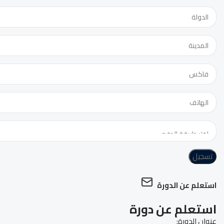
تسجيل
استعلم عن الدورة
استعلم عن دورة
عنوان الدورة: