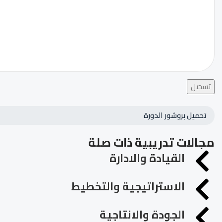
تسجيل
تحميل بروشور الدورة
مجالات تدريبية ذات صلة
القيادة والادارة
الاستراتيجية والتخطيط
الجودة والانتاجية