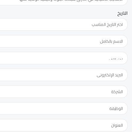
التاريخ