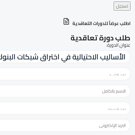
تسجيل
اطلب عرضاً للدورات التعاقدية
طلب دورة تعاقدية
عنوان الدورة:
عنوان
الدورة: