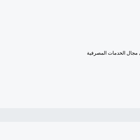
في مجال الخدمات المصرفية