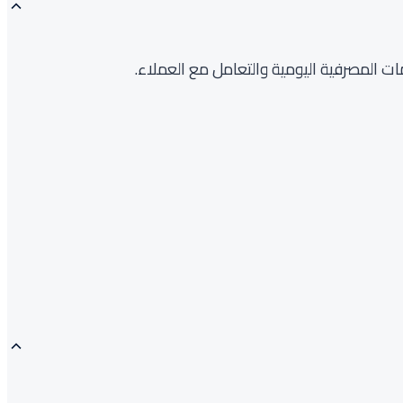
ت المصرفية اليومية والتعامل مع العملاء.