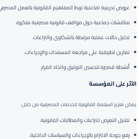
الدبلومات المهنية
عروض تدريبية تفاعلية تربط المفاهيم القانونية بالعمل المصرفي
مناقشات جماعية حول مواقف قانونية مصرفية متكررة.
تحليل حالات عملية مرتبطة بالشكاوى والنزاعات.
تمارين تطبيقية على مراجعة المستندات والإجراءات.
أنشطة قصيرة لتحسين التوثيق واتخاذ القرار.
الأثر على المؤسسة
يمكن تعزيز السلامة القانونية للخدمات المصرفية من خلال:
تقليل التعرض للنزاعات والمطالبات القانونية.
رفع جودة الالتزام بالإجراءات والسياسات الداخلية.