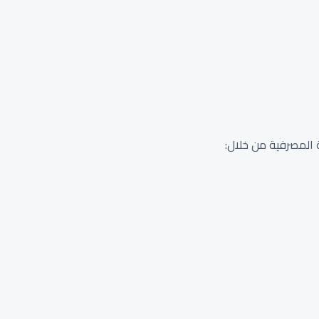
ة المصرفية من خلال: