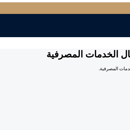
جال الخدمات المصرفية
خدمات المصرفية.