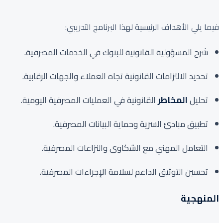
فيما يلي الأهداف الرئيسية لهذا البرنامج التدريبي:
شرح المسؤولية القانونية للبنوك في الخدمات المصرفية.
تحديد الالتزامات القانونية تجاه العملاء والجهات الرقابية.
تحليل
المخاطر
القانونية في العمليات المصرفية اليومية.
تطبيق مبادئ السرية وحماية البيانات المصرفية.
التعامل المهني مع الشكاوى والنزاعات المصرفية.
تحسين التوثيق الداعم لسلامة الإجراءات المصرفية.
المنهجية
الذكاء الإصطناعي AI