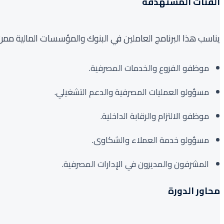
الفئات المستهدفة
يناسب هذا البرنامج العاملين في البنوك والمؤسسات المالية ممن
موظفو الفروع والخدمات المصرفية.
مسؤولو العمليات المصرفية والدعم التشغيلي.
موظفو الالتزام والرقابة الداخلية.
مسؤولو خدمة العملاء والشكاوى.
المشرفون والمديرون في الإدارات المصرفية.
محاور الدورة