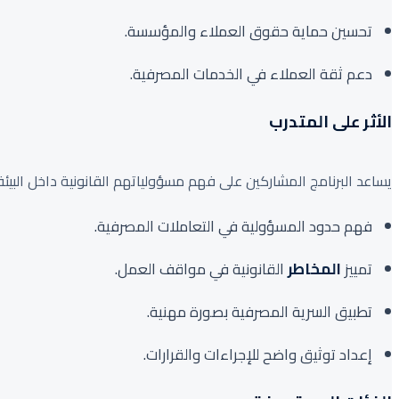
تحسين حماية حقوق العملاء والمؤسسة.
دعم ثقة العملاء في الخدمات المصرفية.
الأثر على المتدرب
يساعد البرنامج المشاركين على فهم مسؤولياتهم القانونية داخل البيئ
فهم حدود المسؤولية في التعاملات المصرفية.
تمييز
المخاطر
القانونية في مواقف العمل.
تطبيق السرية المصرفية بصورة مهنية.
إعداد توثيق واضح للإجراءات والقرارات.