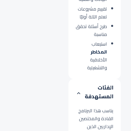
تقييم مشروعات
تعلم الآلة أوليًا
طرح أسئلة تحقق
مناسبة
استيعاب
المخاطر
الأخلاقية
والتشغيلية
الفئات
المستهدفة
يناسب هذا البرنامج
القادة والمختصين
الإداريين الذين