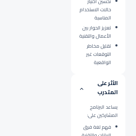
تحسين اختيار
حالات الاستخدام
المناسبة
تعزيز الحوار بين
الأعمال والتقنية
تقليل مخاطر
التوقعات غير
الواقعية
الأثر على
المتدرب
يساعد البرنامج
المشاركين على:
فهم لغة فرق
البيانات والتقنية