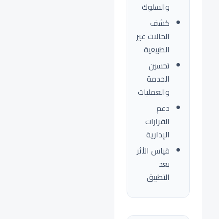
والسلوك
كشف
الحالات غير
الطبيعية
تحسين
الخدمة
والعمليات
دعم
القرارات
الإدارية
قياس الأثر
بعد
التطبيق