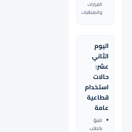
القرارات
والمتطلبات
اليوم
الثاني
عشر:
حالات
استخدام
قطاعية
عامة
التنبؤ
بالطلب