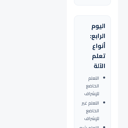
اليوم
الرابع:
أنواع
تعلم
الآلة
التعلم
الخاضع
للإشراف
التعلم غير
الخاضع
للإشراف
التعلم شبه