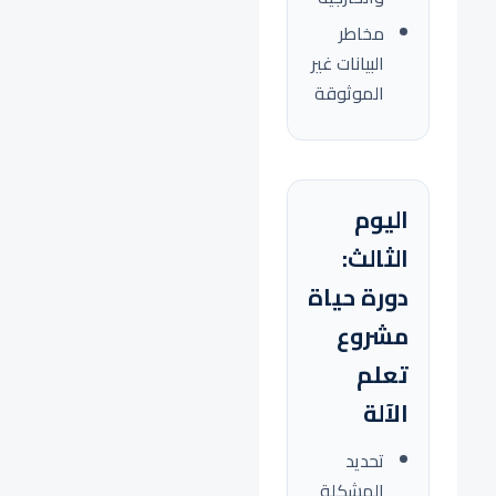
مخاطر
البيانات غير
الموثوقة
اليوم
الثالث:
دورة حياة
مشروع
تعلم
الآلة
تحديد
المشكلة