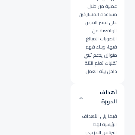
عملية من خلال
مساعدة المشاركين
على تمييز الفرص
الواقعية من
التصورات المبالغ
فيها، وبناء فهم
متوازن يدعم تبني
تقنيات تعلم الآلة
داخل بيئة العمل.
أهداف
الدورة
فيما يلي الأهداف
الرئيسية لهذا
البرنامج التدريبي: