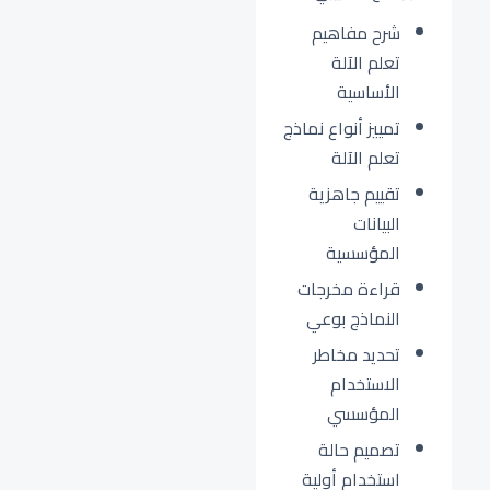
شرح مفاهيم
تعلم الآلة
الأساسية
تمييز أنواع نماذج
تعلم الآلة
تقييم جاهزية
البيانات
المؤسسية
قراءة مخرجات
النماذج بوعي
تحديد مخاطر
الاستخدام
المؤسسي
تصميم حالة
استخدام أولية