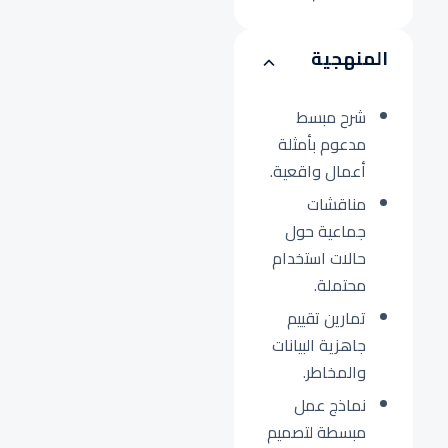
المنهجية
شرح مبسط
مدعوم بأمثلة
أعمال واقعية.
مناقشات
جماعية حول
حالات استخدام
محتملة.
تمارين تقييم
جاهزية البيانات
والمخاطر.
نماذج عمل
مبسطة لتصميم