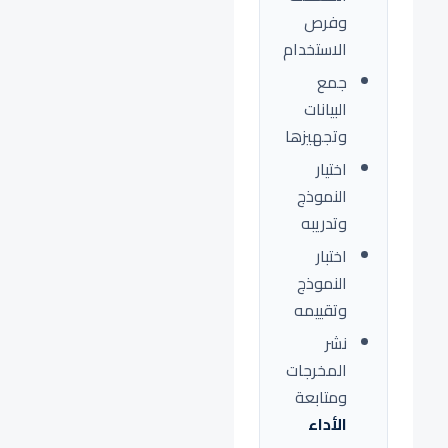
وفرص
الاستخدام
جمع
البيانات
وتجهيزها
اختيار
النموذج
وتدريبه
اختبار
النموذج
وتقييمه
نشر
المخرجات
ومتابعة
الأداء