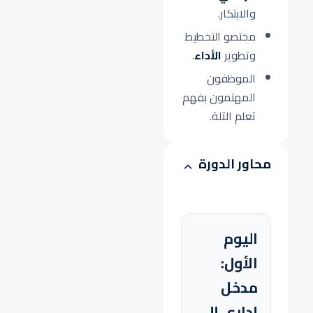
والابتكار.
مختصو التخطيط
وتطوير
الأداء
.
الموظفون
المهتمون بفهم
تعلم الآلة.
محاور الدورة
اليوم
الأول:
مدخل
إداري إلى