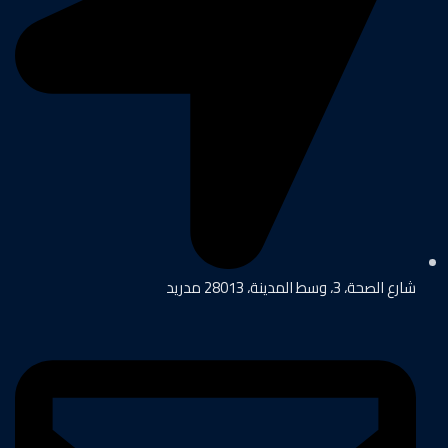
شارع الصحة، 3، وسط المدينة، 28013 مدريد