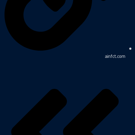
ainfct.com