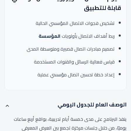
قابلة للتطبيق
تشخيص فجوات الاتصال المؤسسي الحالية
ربط أهداف الاتصال بأولويات
المؤسسة
تصميم مبادرات اتصال قصيرة ومتوسطة المدى
قياس فعالية الرسائل والقنوات المستخدمة
إعداد خطة تحسين اتصال مؤسسي عملية
الوصف العام للجدول اليومي
ينفذ البرنامج على مدى خمسة أيام تدريبية، بواقع أربع ساعات
يوميًا، من خلال جلسات مركزة تجمع بين العرض المعرفي