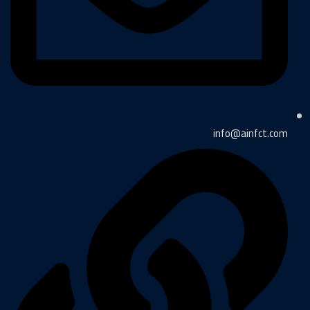
info@ainfct.com