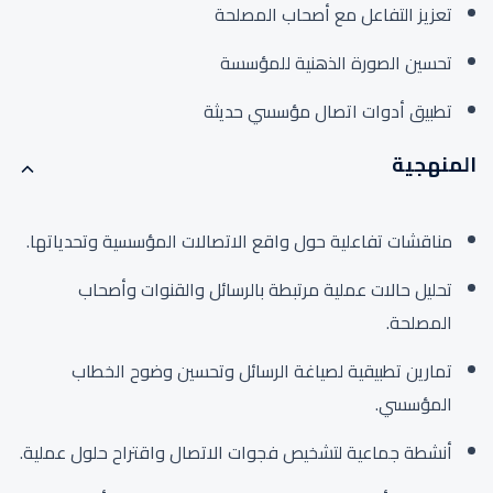
تعزيز التفاعل مع أصحاب المصلحة
تحسين الصورة الذهنية للمؤسسة
تطبيق أدوات اتصال مؤسسي حديثة
المنهجية
مناقشات تفاعلية حول واقع الاتصالات المؤسسية وتحدياتها.
تحليل حالات عملية مرتبطة بالرسائل والقنوات وأصحاب
المصلحة.
تمارين تطبيقية لصياغة الرسائل وتحسين وضوح الخطاب
المؤسسي.
أنشطة جماعية لتشخيص فجوات الاتصال واقتراح حلول عملية.