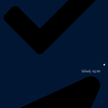
مدريد، إسبانيا