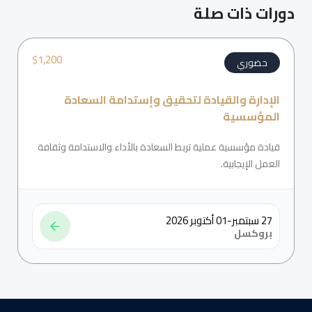
دورات ذات صلة
$
1,200
حضوري
الإدارة والقيادة لتحقيق وإستدامة السعادة
المؤسسية
قيادة مؤسسية عملية تربط السعادة بالأداء والاستدامة وثقافة
العمل الإيجابية.
27 سبتمبر-01 أكتوبر 2026
بروكسل