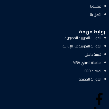
عملاؤنا
اتصل بنا
روابط مهمة
الدورات التدريبية الحضورية
الدورات التدريبية عبر الإنترنت
تنفيذ داخلي
سلسلة الميني MBA
اعتماد CPD
الدورات الجديدة