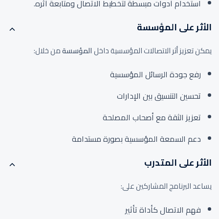
استخدام أدوات مبسطة لتخطيط الاتصال ومتابعة أثره.
الأثر على المؤسسة
يمكن تعزيز أثر الاتصالات المؤسسية داخل
المؤسسة
من خلال:
رفع جودة الرسائل المؤسسية
تحسين التنسيق بين الإدارات
تعزيز الثقة مع أصحاب المصلحة
دعم السمعة المؤسسية بصورة مستدامة
الأثر على المتدرب
يساعد البرنامج المشاركين على:
فهم الاتصال كأداة تأثير