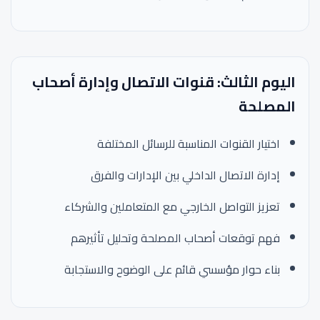
اليوم الثالث: قنوات الاتصال وإدارة أصحاب
المصلحة
اختيار القنوات المناسبة للرسائل المختلفة
إدارة الاتصال الداخلي بين الإدارات والفرق
تعزيز التواصل الخارجي مع المتعاملين والشركاء
فهم توقعات أصحاب المصلحة وتحليل تأثيرهم
بناء حوار مؤسسي قائم على الوضوح والاستجابة