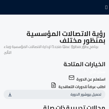
رؤية الاتصالات المؤسسية
بمنظور مختلف
برنامج يطوّر منظورًا عمليًا متجددًا لإدارة الاتصالات المؤسسية وبناء
التأثير.
الخيارات المتاحة
سجل الآن
استعلم عن الدورة
اطلب عرضاً للدورات التعاقدية
تحميل بروشور الدورة
مجالات تدريبية ذات صلة