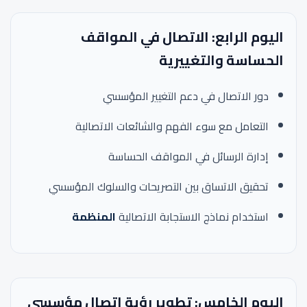
اليوم الرابع: الاتصال في المواقف
الحساسة والتغييرية
دور الاتصال في دعم التغيير المؤسسي
التعامل مع سوء الفهم والشائعات الاتصالية
إدارة الرسائل في المواقف الحساسة
تحقيق الاتساق بين التصريحات والسلوك المؤسسي
استخدام نماذج الاستجابة الاتصالية
المنظمة
اليوم الخامس: تطوير رؤية اتصال مؤسسي