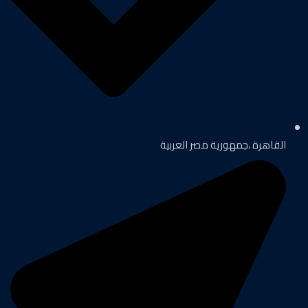
القاهرة ،جمهورية مصر العربية