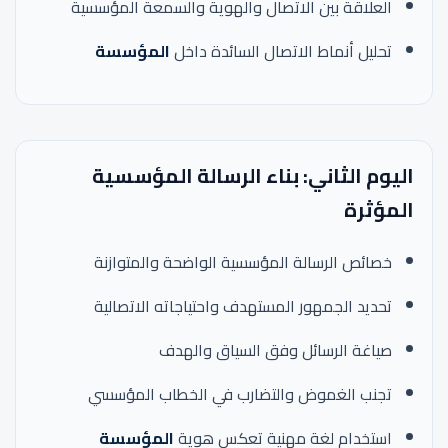
العلاقة بين الاتصال والهوية والسمعة المؤسسية
تحليل أنماط الاتصال السائدة داخل
المؤسسة
اليوم الثاني: بناء الرسالة المؤسسية
المؤثرة
خصائص الرسالة المؤسسية الواضحة والمتوازنة
تحديد الجمهور المستهدف واحتياجاته الاتصالية
صياغة الرسائل وفق السياق والهدف
تجنب الغموض والتضارب في الخطاب المؤسسي
استخدام لغة مهنية تعكس هوية
المؤسسة