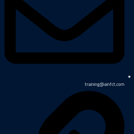
training@ainfct.com