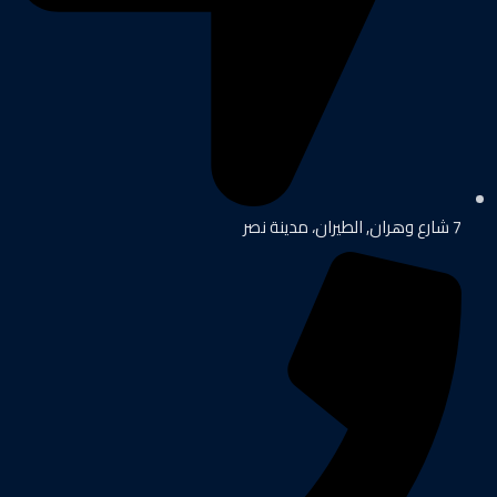
7 شارع وهران, الطيران، مدينة نصر