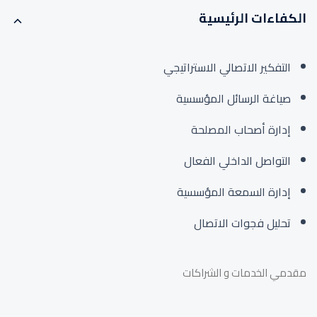
الكفاءات الرئيسية
التفكير الاتصالي الاستراتيجي
صياغة الرسائل المؤسسية
إدارة أصحاب المصلحة
التواصل الداخلي الفعال
إدارة السمعة المؤسسية
تحليل فجوات الاتصال
مقدمي الخدمات و الشراكات