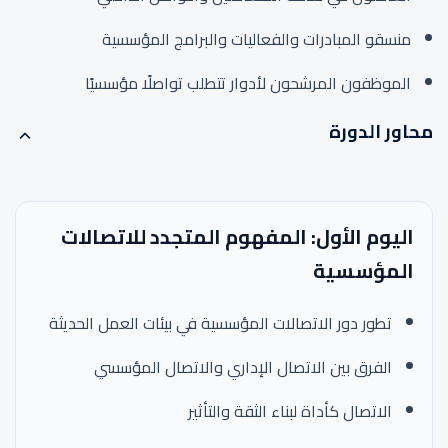
منسقو المبادرات والفعاليات والبرامج المؤسسية
الموظفون المرشحون لأدوار تتطلب تواصلًا مؤسسيًا
محاور الدورة
اليوم الأول: المفهوم المتجدد للاتصالات
المؤسسية
تطور دور الاتصالات المؤسسية في بيئات العمل الحديثة
الفرق بين الاتصال الإداري والاتصال المؤسسي
الاتصال كأداة لبناء الثقة والتأثير