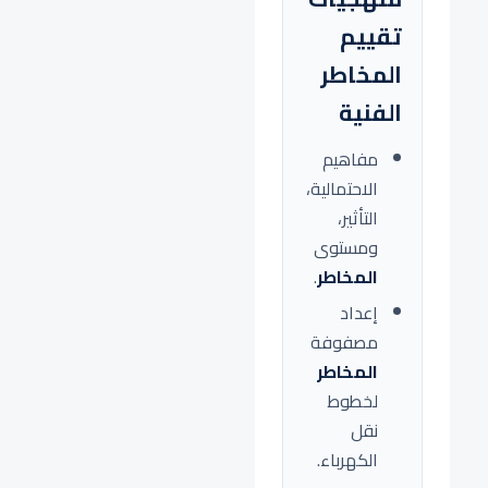
تقييم
المخاطر
الفنية
مفاهيم
الاحتمالية،
التأثير،
ومستوى
المخاطر
.
إعداد
مصفوفة
المخاطر
لخطوط
نقل
الكهرباء.