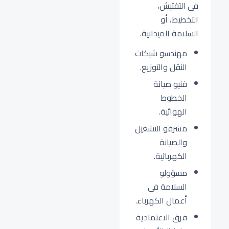
في التفتيش،
التخطيط، أو
السلامة الميدانية.
مهندسو شبكات
النقل والتوزيع.
فنيو صيانة
الخطوط
الهوائية.
مشرفو التشغيل
والصيانة
الكهربائية.
مسؤولو
السلامة في
أعمال الكهرباء.
فرق الاعتمادية