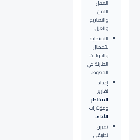
العمل
الآمن
والتصاريح
والعزل.
الاستجابة
للأعطال
والحوادث
الطارئة في
الخطوط.
إعداد
تقارير
المخاطر
ومؤشرات
الأداء
.
تمرين
تطبيقي