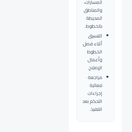
المسارات،
والمناطق
المحيطة
بالخطوط.
التنسيق
أثناء فصل
الخطوط
وأعمال
الإصلاح.
مراجعة
فعالية
إجراءات
التحكم بعد
التنفيذ.