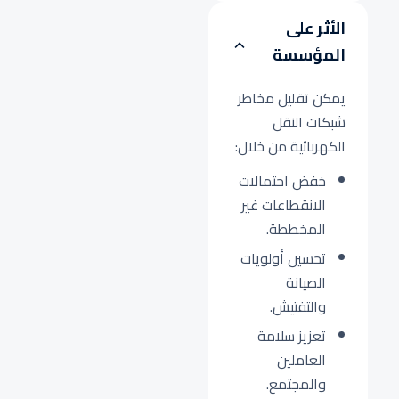
الأثر على
المؤسسة
يمكن تقليل مخاطر
شبكات النقل
الكهربائية من خلال:
خفض احتمالات
الانقطاعات غير
المخططة.
تحسين أولويات
الصيانة
والتفتيش.
تعزيز سلامة
العاملين
والمجتمع.