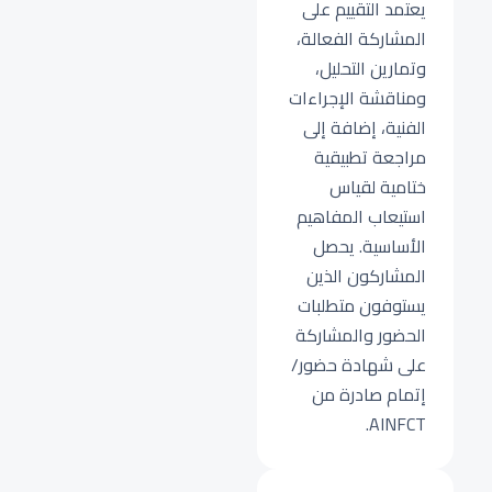
يعتمد التقييم على
المشاركة الفعالة،
وتمارين التحليل،
ومناقشة الإجراءات
الفنية، إضافة إلى
مراجعة تطبيقية
ختامية لقياس
استيعاب المفاهيم
الأساسية. يحصل
المشاركون الذين
يستوفون متطلبات
الحضور والمشاركة
على شهادة حضور/
إتمام صادرة من
AINFCT.