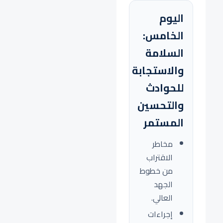
اليوم
الخامس:
السلامة
والاستجابة
للحوادث
والتحسين
المستمر
مخاطر
الاقتراب
من خطوط
الجهد
العالي.
إجراءات