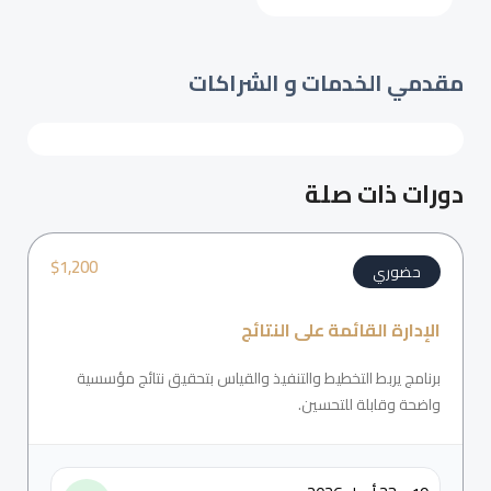
مقدمي الخدمات و الشراكات
دورات ذات صلة
$
1,200
حضوري
الإدارة القائمة على النتائج
برنامج يربط التخطيط والتنفيذ والقياس بتحقيق نتائج مؤسسية
واضحة وقابلة للتحسين.