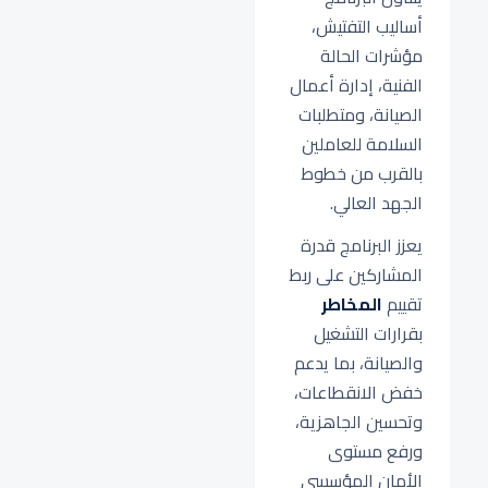
أساليب التفتيش،
مؤشرات الحالة
الفنية، إدارة أعمال
الصيانة، ومتطلبات
السلامة للعاملين
بالقرب من خطوط
الجهد العالي.
يعزز البرنامج قدرة
المشاركين على ربط
تقييم
المخاطر
بقرارات التشغيل
والصيانة، بما يدعم
خفض الانقطاعات،
وتحسين الجاهزية،
ورفع مستوى
الأمان المؤسسي