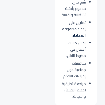
شرح فني
مدعوم بأمثلة
تشغيلية واقعية.
تمارين على
إعداد مصفوفة
المخاطر
.
تحليل حالات
أعطال في
خطوط النقل.
مناقشات
جماعية حول
إجراءات التحكم.
مراجعة تطبيقية
لخطط التفتيش
والصيانة.