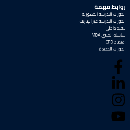
روابط مهمة
الدورات التدريبية الحضورية
الدورات التدريبية عبر الإنترنت
تنفيذ داخلي
سلسلة الميني MBA
اعتماد CPD
الدورات الجديدة