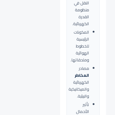
النقل في
منظومة
القدرة
الكهربائية.
المكونات
الرئيسية
للخطوط
الهوائية
وملحقاتها.
مصادر
المخاطر
الكهربائية
والميكانيكية
والبيئية.
تأثير
الأحمال