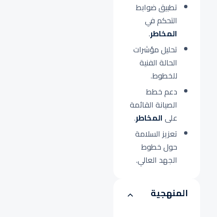
تطبيق ضوابط
التحكم في
المخاطر
.
تحليل مؤشرات
الحالة الفنية
للخطوط.
دعم خطط
الصيانة القائمة
على
المخاطر
.
تعزيز السلامة
حول خطوط
الجهد العالي.
المنهجية