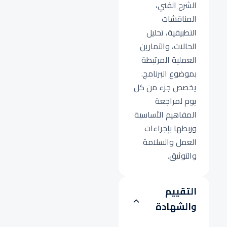
الشرح الفني،
المناقشات
التطبيقية، تحليل
الحالات، والتمارين
العملية المرتبطة
بموضوع البرنامج.
يخصص جزء من كل
يوم لمراجعة
المفاهيم الأساسية
وربطها بإجراءات
العمل والسلامة
والتوثيق.
التقييم
والشهادة