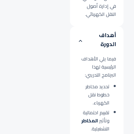
في إدارة أصول
النقل الكهربائي.
أهداف
الدورة
فيما يلي الأهداف
الرئيسية لهذا
البرنامج التدريبي:
تحديد مخاطر
خطوط نقل
الكهرباء.
تقييم احتمالية
وتأثير
المخاطر
التشغيلية.