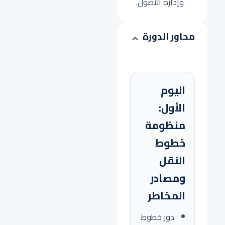
وإدارة الأصول.
محاور الدورة
اليوم
الأول:
منظومة
خطوط
النقل
ومصادر
المخاطر
دور خطوط