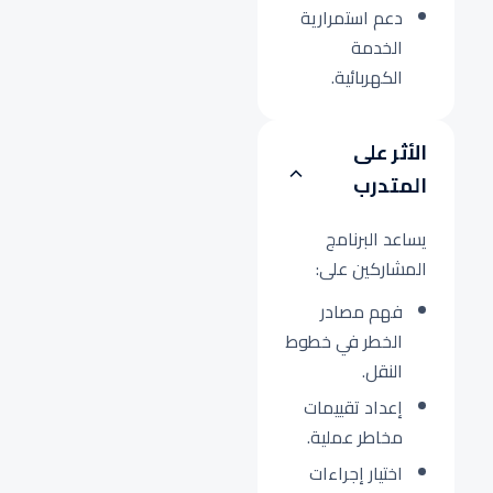
دعم استمرارية
الخدمة
الكهربائية.
الأثر على
المتدرب
يساعد البرنامج
المشاركين على:
فهم مصادر
الخطر في خطوط
النقل.
إعداد تقييمات
مخاطر عملية.
اختيار إجراءات