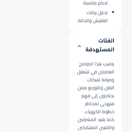
تحكم مناسبة.
تحليل بيانات
التفتيش والحالة.
الفئات
المستهدفة
يناسب هذا البرنامج
العاملين في تشغيل
وصيانة شبكات
النقل والتوزيع ممن
يحتاجون إلى فهم
منهجي لمخاطر
خطوط الكهرباء.
كما يفيد المشرفين
والفنيين المشاركين