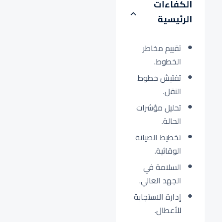
الكفاءات
الرئيسية
تقييم مخاطر
الخطوط.
تفتيش خطوط
النقل.
تحليل مؤشرات
الحالة.
تخطيط الصيانة
الوقائية.
السلامة في
الجهد العالي.
إدارة الاستجابة
للأعطال.