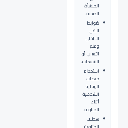
المنشأة
الصحية.
ضوابط
النقل
الداخلي
ومنع
التسرب أو
الانسكاب.
استخدام
معدات
الوقاية
الشخصية
أثناء
المناولة.
سجلات
المتابعة