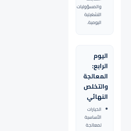
والمسؤوليات
التشغيلية
اليومية.
اليوم
الرابع:
المعالجة
والتخلص
النهائي
الخيارات
الأساسية
لمعالجة