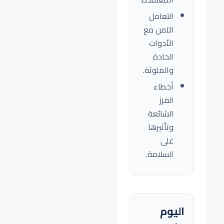
التعامل
الآمن مع
الأدوات
الحادة
والملوثة.
أخطاء
الفرز
الشائعة
وتأثيرها
على
السلامة.
اليوم