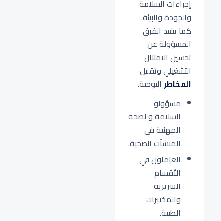
إجراءات السلامة
والجودة والبيئة.
كما يفيد الفرق
المسؤولة عن
تحسين الامتثال
التشغيلي وتقليل
المخاطر
اليومية.
مسؤولو
السلامة والصحة
المهنية في
المنشآت الصحية.
العاملون في
الأقسام
السريرية
والمختبرات
الطبية.