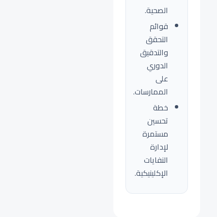
الصحية.
قوائم
التحقق
والتدقيق
الدوري
على
الممارسات.
خطة
تحسين
مستمرة
لإدارة
النفايات
الإكلينيكية.