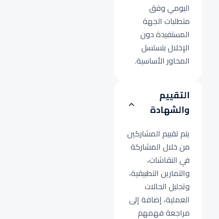
اليومي وفق
متطلبات الجهة
المستفيدة دون
الإخلال بتسلسل
المحاور الأساسية.
التقييم
والشهادة
يتم تقييم المشاركين
من خلال المشاركة
في النقاشات،
والتمارين التطبيقية،
وتحليل الحالات
العملية، إضافة إلى
مراجعة فهمهم