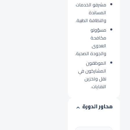
مشرفو الخدمات
المساندة
والنظافة الطبية.
مسؤولو
مكافحة
العدوى
والجودة الصحية.
الموظفون
المشاركون في
نقل وتخزين
النفايات.
محاور الدورة