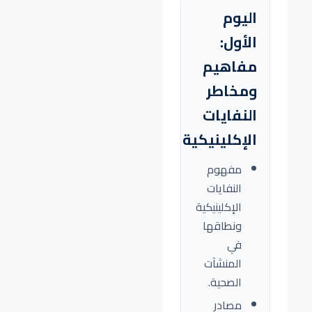
اليوم
الأول:
مفاهيم
ومخاطر
النفايات
الإكلينيكية
مفهوم
النفايات
الإكلينيكية
ونطاقها
في
المنشآت
الصحية.
مصادر