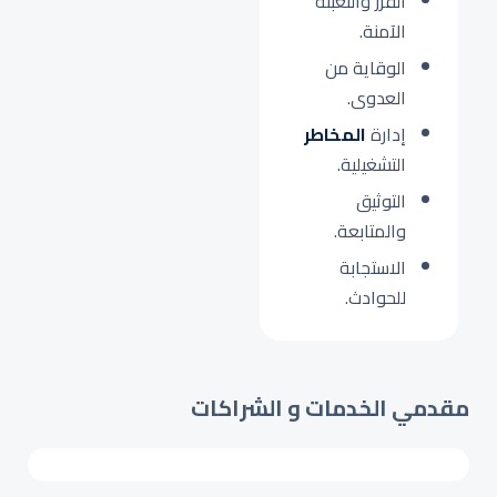
الفرز والتعبئة
الآمنة.
الوقاية من
العدوى.
إدارة
المخاطر
التشغيلية.
التوثيق
والمتابعة.
الاستجابة
للحوادث.
مقدمي الخدمات و الشراكات