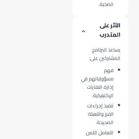
الصحية.
الأثر على
المتدرب
يساعد البرنامج
المشاركين على:
فهم
مسؤولياتهم في
إدارة النفايات
الإكلينيكية.
تنفيذ إجراءات
الفرز والتعبئة
الصحيحة.
التعامل الآمن