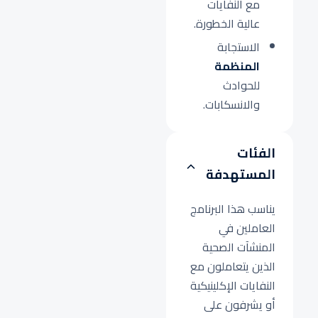
مع النفايات
عالية الخطورة.
الاستجابة
المنظمة
للحوادث
والانسكابات.
الفئات
المستهدفة
يناسب هذا البرنامج
العاملين في
المنشآت الصحية
الذين يتعاملون مع
النفايات الإكلينيكية
أو يشرفون على