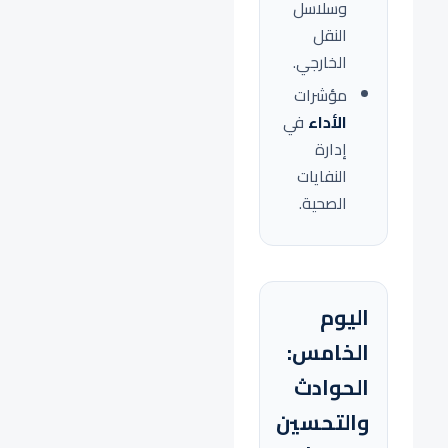
وسلاسل
النقل
الخارجي.
مؤشرات
الأداء
في
إدارة
النفايات
الصحية.
اليوم
الخامس:
الحوادث
والتحسين