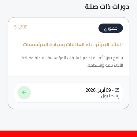
دورات ذات صلة
$
1,200
حضوري
القائد المؤثر: بناء العلاقات وقيادة المؤسسات
برنامج يعزز تأثير القائد عبر العلاقات المؤسسية الفاعلة وقيادة
الأداء بثقة واستدامة.
05 - 09 أبريل 2026
إسطنبول