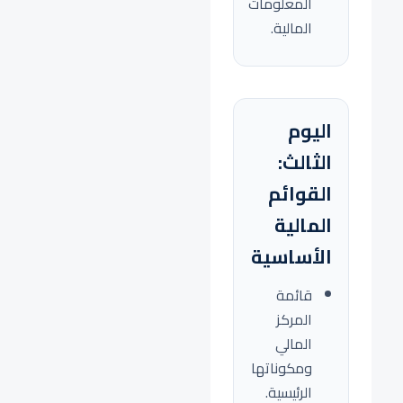
المعلومات
المالية.
اليوم
الثالث:
القوائم
المالية
الأساسية
قائمة
المركز
المالي
ومكوناتها
الرئيسية.