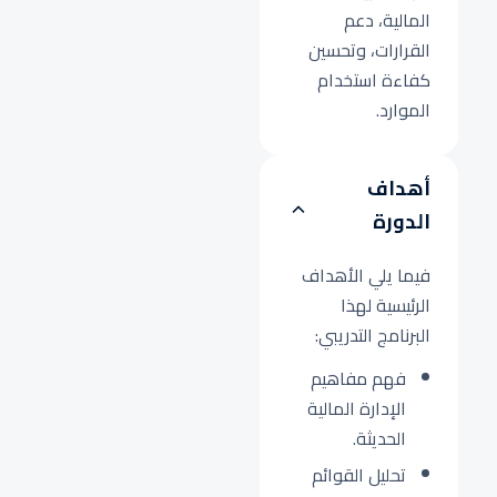
المالية، دعم
القرارات، وتحسين
كفاءة استخدام
الموارد.
أهداف
الدورة
فيما يلي الأهداف
الرئيسية لهذا
البرنامج التدريبي:
فهم مفاهيم
الإدارة المالية
الحديثة.
تحليل القوائم