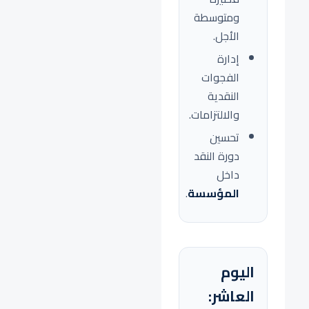
ومتوسطة
الأجل.
إدارة
الفجوات
النقدية
والالتزامات.
تحسين
دورة النقد
داخل
المؤسسة
.
اليوم
العاشر: