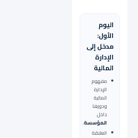
اليوم
الأول:
مدخل إلى
الإدارة
المالية
مفهوم
الإدارة
المالية
ودورها
داخل
المؤسسة
.
العلاقة