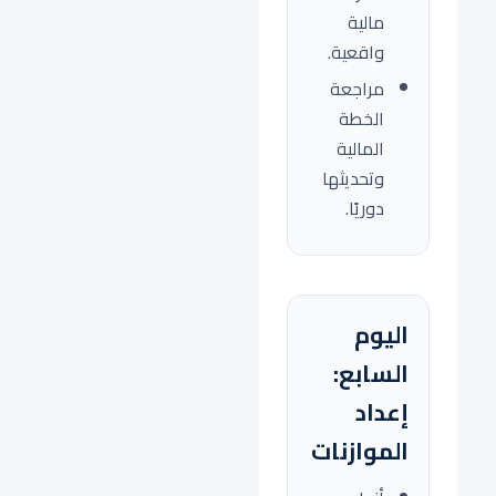
مالية
واقعية.
مراجعة
الخطة
المالية
وتحديثها
دوريًا.
اليوم
السابع:
إعداد
الموازنات