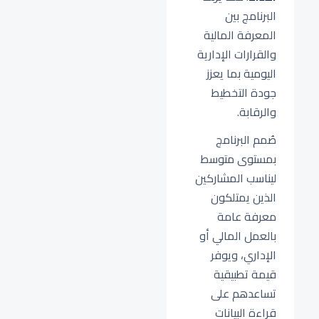
البرنامج بين
المعرفة المالية
والقرارات الإدارية
اليومية بما يعزز
جودة التخطيط
والرقابة.
صُمم البرنامج
بمستوى متوسط
ليناسب المشاركين
الذين يمتلكون
معرفة عامة
بالعمل المالي أو
الإداري، ويوفر
قيمة تطبيقية
تساعدهم على
قراءة البيانات