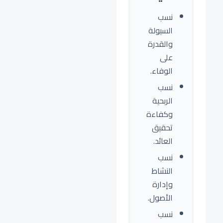
نسب
السيولة
والقدرة
على
الوفاء.
نسب
الربحية
وكفاءة
تحقيق
العائد.
نسب
النشاط
وإدارة
الأصول.
نسب