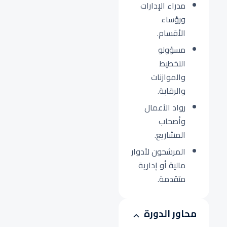
مدراء الإدارات
ورؤساء
الأقسام.
مسؤولو
التخطيط
والموازنات
والرقابة.
رواد الأعمال
وأصحاب
المشاريع.
المرشحون لأدوار
مالية أو إدارية
متقدمة.
محاور الدورة