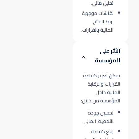
تحليل مالي.
نقاشات موجهة
لربط النتائج
المالية بالقرارات.
الأثر على
المؤسسة
يمكن تعزيز كفاءة
القرارات والرقابة
المالية داخل
المؤسسة
من خلال:
تحسين جودة
التخطيط المالي.
رفع كفاءة