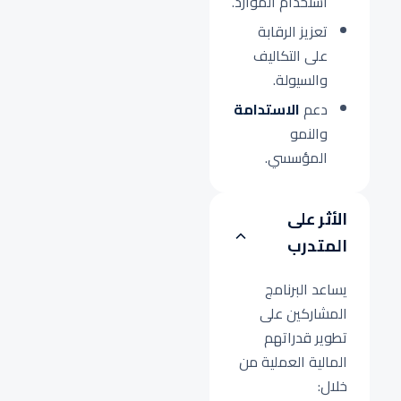
استخدام الموارد.
تعزيز الرقابة
على التكاليف
والسيولة.
دعم
الاستدامة
والنمو
المؤسسي.
الأثر على
المتدرب
يساعد البرنامج
المشاركين على
تطوير قدراتهم
المالية العملية من
خلال: