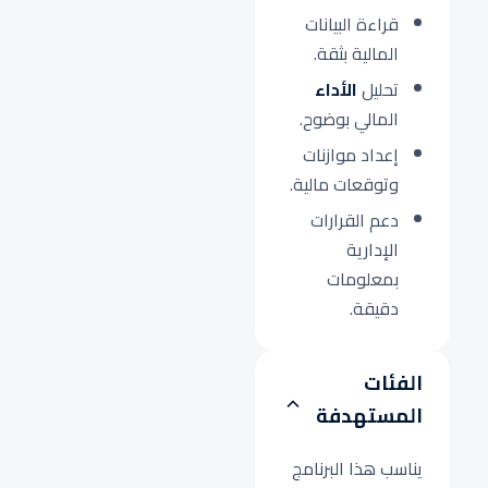
قراءة البيانات
المالية بثقة.
تحليل
الأداء
المالي بوضوح.
إعداد موازنات
وتوقعات مالية.
دعم القرارات
الإدارية
بمعلومات
دقيقة.
الفئات
المستهدفة
يناسب هذا البرنامج