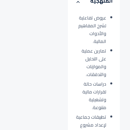
المنهجية
عروض تفاعلية
لشرح المفاهيم
والأدوات
المالية.
تمارين عملية
على التحليل
والموازنات
والتدفقات.
دراسات حالة
لقرارات مالية
وتشغيلية
متنوعة.
تطبيقات جماعية
لإعداد مشروع