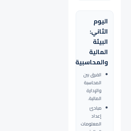
اليوم
الثاني:
البيئة
المالية
والمحاسبية
الفرق بين
المحاسبة
والإدارة
المالية.
مبادئ
إعداد
المعلومات