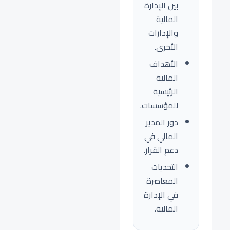
بين الإدارة
المالية
والإدارات
الأخرى.
الأهداف
المالية
الرئيسية
للمؤسسات.
دور المدير
المالي في
دعم القرار.
التحديات
المعاصرة
في الإدارة
المالية.