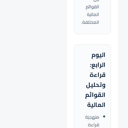
القوائم
المالية
المختلفة.
اليوم
الرابع:
قراءة
وتحليل
القوائم
المالية
منهجية
قراءة