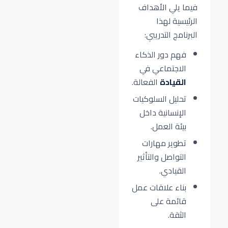
فيما يلي الأهداف
الرئيسية لهذا
البرنامج التدريبي:
فهم دور الذكاء
الاجتماعي في
القيادة
الفعالة.
تحليل السلوكيات
الإنسانية داخل
بيئة العمل.
تطوير مهارات
التواصل والتأثير
القيادي.
بناء علاقات عمل
قائمة على
الثقة.