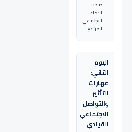
صاحب
الذكاء
الاجتماعي
المرتفع.
اليوم
الثاني:
مهارات
التأثير
والتواصل
الاجتماعي
القيادي