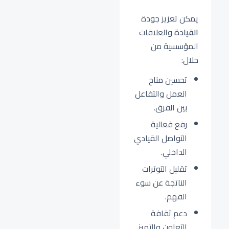
يمكن تعزيز جودة
القيادة
والعلاقات
المؤسسية من
خلال:
تحسين مناخ
العمل والتفاعل
بين الفرق.
رفع فعالية
التواصل القيادي
الداخلي.
تقليل التوترات
الناتجة عن سوء
الفهم.
دعم ثقافة
التعاون والتميز