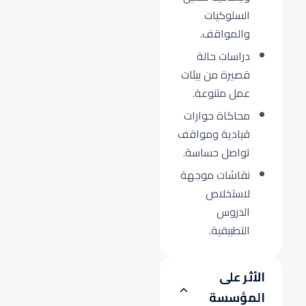
السلوكيات
والمواقف.
دراسات حالة
قصيرة من بيئات
عمل متنوعة.
محاكاة حوارات
قيادية ومواقف
تواصل حساسة.
نقاشات موجهة
لاستخلاص
الدروس
التطبيقية.
الأثر على
المؤسسة