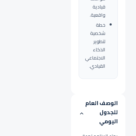
قيادية
واقعية.
خطة
شخصية
لتطوير
الذكاء
الاجتماعي
القيادي.
الوصف العام
للجدول
اليومي