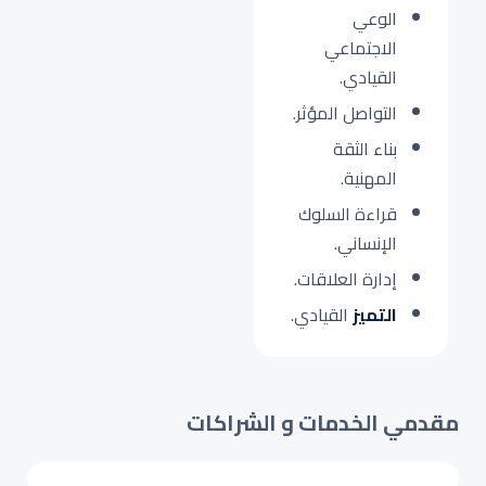
الوعي
الاجتماعي
القيادي.
التواصل المؤثر.
بناء الثقة
المهنية.
قراءة السلوك
الإنساني.
إدارة العلاقات.
التميز
القيادي.
مقدمي الخدمات و الشراكات