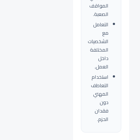
المواقف
الصعبة.
التعامل
مع
الشخصيات
المختلفة
داخل
العمل.
استخدام
التعاطف
المهني
دون
فقدان
الحزم.