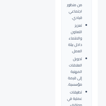
من منظور
اجتماعي
قيادي.
تعزيز
التعاون
والانتماء
داخل بيئة
العمل.
تحويل
العلاقات
المهنية
إلى قيمة
مؤسسية.
تطبيقات
عملية في
مواقف