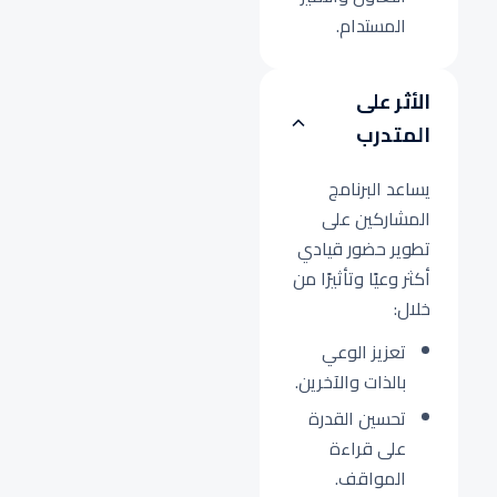
المستدام.
الأثر على
المتدرب
يساعد البرنامج
المشاركين على
تطوير حضور قيادي
أكثر وعيًا وتأثيرًا من
خلال:
تعزيز الوعي
بالذات والآخرين.
تحسين القدرة
على قراءة
المواقف.