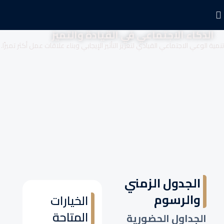
الذكاء الاجتماعي في القيادة والتميز
تنمية الوعي الاجتماعي القيادي لتعزيز التأثير الإيجابي وبناء علاقات عمل أكثر تميزًا.
الجدول الزمني
والرسوم
الخيارات
المتاحة
الجداول الحضورية