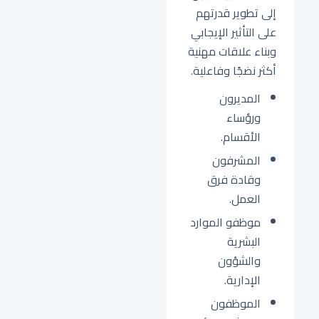
إلى تطوير قدرتهم
على التأثير الإيجابي
وبناء علاقات مهنية
أكثر نضجًا وفاعلية.
المديرون
ورؤساء
الأقسام.
المشرفون
وقادة فرق
العمل.
موظفو الموارد
البشرية
والشؤون
الإدارية.
الموظفون