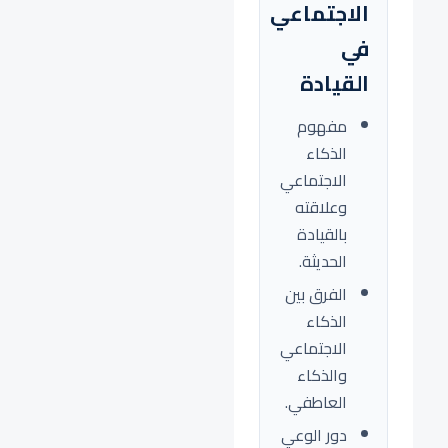
الاجتماعي
في
القيادة
مفهوم
الذكاء
الاجتماعي
وعلاقته
بالقيادة
الحديثة.
الفرق بين
الذكاء
الاجتماعي
والذكاء
العاطفي.
دور الوعي