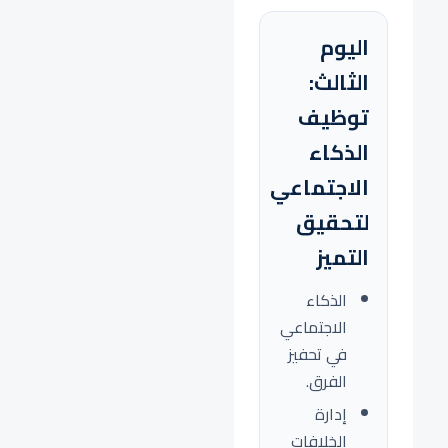
اليوم
الثالث:
توظيف
الذكاء
الاجتماعي
لتحقيق
التميز
الذكاء
الاجتماعي
في تحفيز
الفرق.
إدارة
الخلافات