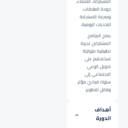
المشاركة، الانتماء،
جودة العلاقات،
وسرعة الاستجابة
للتحديات اليومية.
يمنح البرنامج
المشاركين تجربة
تطبيقية متوازنة
تساعدهم على
تحويل الوعي
الاجتماعي إلى
سلوك قيادي مؤثر
وقابل للتطوير.
أهداف
الدورة