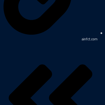
ainfct.com