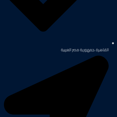
القاهرة ،جمهورية مصر العربية