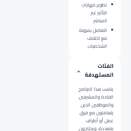
تطوير مهارات
التأثير غير
المباشر.
التعامل بمرونة
مع اختلاف
الشخصيات.
الفئات
المستهدفة
يناسب هذا البرنامج
القادة والمشرفين
والموظفين الذين
يتعاملون مع فرق
عمل أو أطراف
متعددة، ويحتاجون