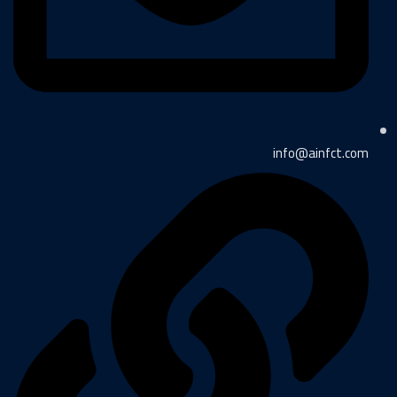
info@ainfct.com