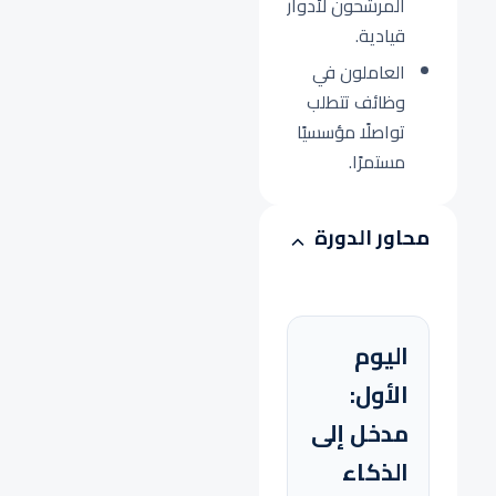
المرشحون لأدوار
قيادية.
العاملون في
وظائف تتطلب
تواصلًا مؤسسيًا
مستمرًا.
محاور الدورة
اليوم
الأول:
مدخل إلى
الذكاء