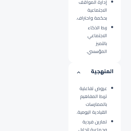
إدارة المواقف
الاجتماعية
بحكمة واحتراف.
ربط الذكاء
الاجتماعي
بالتميز
المؤسسي.
المنهجية
عروض تفاعلية
تربط المفاهيم
بالممارسات
القيادية اليومية.
تمارين فردية
وجماعية لتحليل