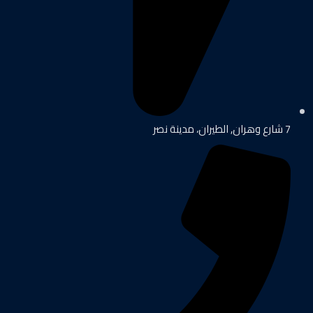
7 شارع وهران, الطيران، مدينة نصر