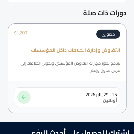
دورات ذات صلة
$
1,200
حضوري
التفاوض وإدارة الخلافات داخل المؤسسات
برنامج يطوّر مهارات التفاوض المؤسسي وتحويل الخلافات إلى
فرص تعاون وإنجاز.
25 - 29 يناير 2026
أونلاين
اشترك للحصول على أحدث الرؤى