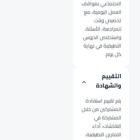
الاجتماعي بمواقف
العمل اليومية، مع
تخصيص وقت
للمراجعة، الأسئلة،
واستخلاص الدروس
التطبيقية في نهاية
كل يوم.
التقييم
والشهادة
يتم تقييم استفادة
المشاركين من خلال
المشاركة في
النقاشات، أداء
التمارين التطبيقية،