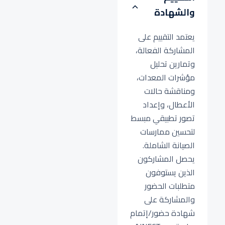
والشهادة
يعتمد التقييم على
المشاركة الفعالة،
وتمارين تحليل
مؤشرات المعدات،
ومناقشة حالات
الأعطال، وإعداد
تصور تطبيقي مبسط
لتحسين ممارسات
الصيانة الشاملة.
يحصل المشاركون
الذين يستوفون
متطلبات الحضور
والمشاركة على
شهادة حضور/إتمام