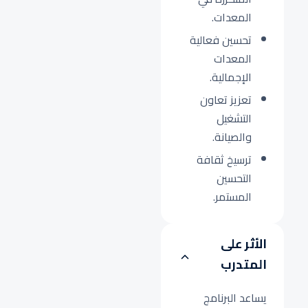
المعدات.
تحسين فعالية
المعدات
الإجمالية.
تعزيز تعاون
التشغيل
والصيانة.
ترسيخ ثقافة
التحسين
المستمر.
الأثر على
المتدرب
يساعد البرنامج