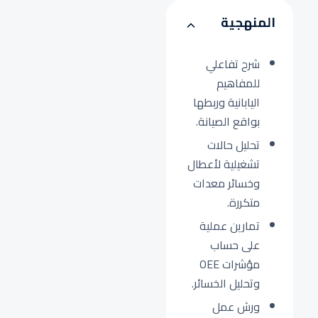
المنهجية
شرح تفاعلي
للمفاهيم
اليابانية وربطها
بواقع الصيانة.
تحليل حالات
تشغيلية لأعطال
وخسائر معدات
متكررة.
تمارين عملية
على حساب
مؤشرات OEE
وتحليل الخسائر.
ورش عمل