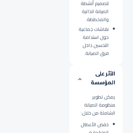
لتصميم أنشطة
الصيانة الذاتية
والمخططة.
نقاشات جماعية
حول استدامة
التحسين داخل
فرق الصيانة.
الأثر على
المؤسسة
يمكن تطوير
منظومة الصيانة
الشاملة من خلال:
خفض الأعطال
المتكررة في