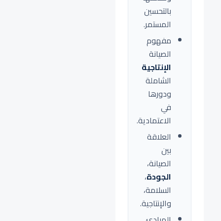
بالتحسين
المستمر.
مفهوم
الصيانة
الإنتاجية
الشاملة
ودورها
في
الاعتمادية.
العلاقة
بين
الصيانة،
الجودة
،
السلامة،
والإنتاجية.
المبادئ