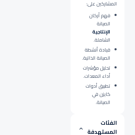
المشاركين على:
فهم أركان
الصيانة
الإنتاجية
الشاملة.
قيادة أنشطة
الصيانة الذاتية.
تحليل مؤشرات
أداء المعدات.
تطبيق أدوات
كايزن في
الصيانة.
الفئات
المستهدفة