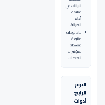
البيانات في
متابعة
أداء
الصيانة.
بناء لوحات
متابعة
مبسطة
لمؤشرات
المعدات.
اليوم
الرابع:
أدوات