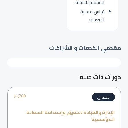
المستمر للصيانة.
قياس فعالية
المعدات.
مقدمي الخدمات و الشراكات
دورات ذات صلة
$
1,200
حضوري
الإدارة والقيادة لتحقيق وإستدامة السعادة
المؤسسية