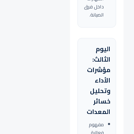
داخل فرق
الصيانة.
اليوم
الثالث:
مؤشرات
الأداء
وتحليل
خسائر
المعدات
مفهوم
فعالية