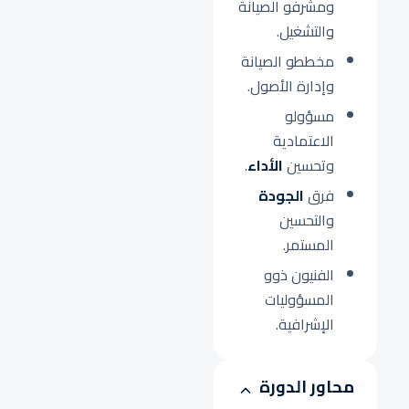
ومشرفو الصيانة
والتشغيل.
مخططو الصيانة
وإدارة الأصول.
مسؤولو
الاعتمادية
وتحسين
الأداء
.
فرق
الجودة
والتحسين
المستمر.
الفنيون ذوو
المسؤوليات
الإشرافية.
محاور الدورة