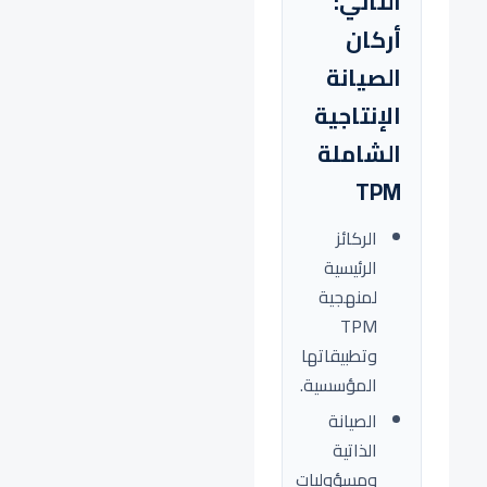
الثاني:
أركان
الصيانة
الإنتاجية
الشاملة
TPM
الركائز
الرئيسية
لمنهجية
TPM
وتطبيقاتها
المؤسسية.
الصيانة
الذاتية
ومسؤوليات