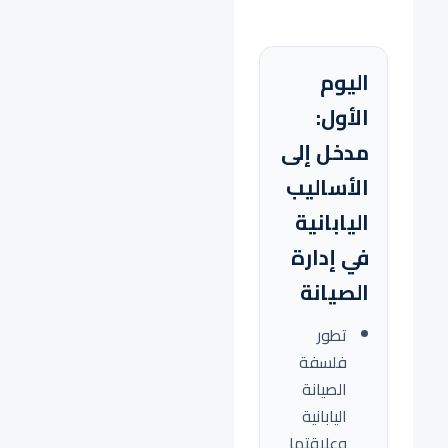
اليوم
الأول:
مدخل إلى
الأساليب
اليابانية
في إدارة
الصيانة
تطور
فلسفة
الصيانة
اليابانية
وعلاقتها