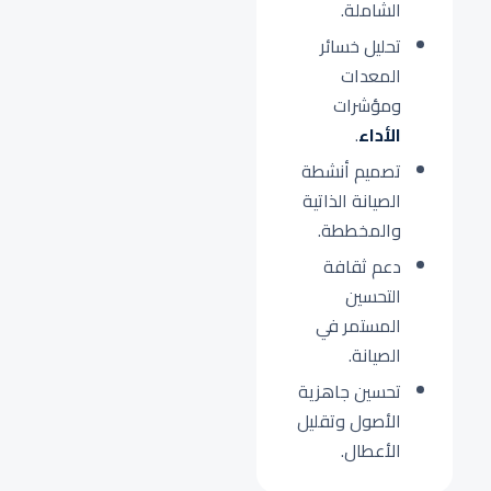
الشاملة.
تحليل خسائر
المعدات
ومؤشرات
الأداء
.
تصميم أنشطة
الصيانة الذاتية
والمخططة.
دعم ثقافة
التحسين
المستمر في
الصيانة.
تحسين جاهزية
الأصول وتقليل
الأعطال.