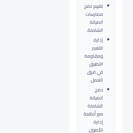
تقييم نضج
ممارسات
الصيانة
الشاملة.
إدارة
التغيير
ومقاومة
التطبيق
في فرق
العمل.
دمج
الصيانة
الشاملة
مع أنظمة
إدارة
الأصول.