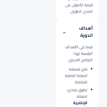
قيمة الأصول على
المدى الطويل.
أهداف
الدورة
فيما يلي الأهداف
الرئيسية لهذا
البرنامج التدريبي:
شرح فلسفة
الصيانة اليابانية
الشاملة.
تطبيق مبادئ
الصيانة
الإنتاجية