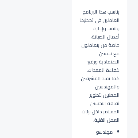
يناسب هذا البرنامج
العاملين في تخطيط
وتنفيذ وإدارة
أعمال الصيانة،
خاصة من يتعاملون
مع تحسين
الاعتمادية ورفع
كفاءة المعدات.
كما يفيد المشرفين
والمهندسين
المعنيين بتطوير
ثقافة التحسين
المستمر داخل بيئات
العمل الفنية.
مهندسو