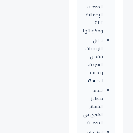
المعدات
الإجمالية
OEE
ومكوناتها.
تحليل
التوقفات،
فقدان
السرعة،
وعيوب
الجودة
.
تحديد
مصادر
الخسائر
الكبرى في
المعدات.
استخدام