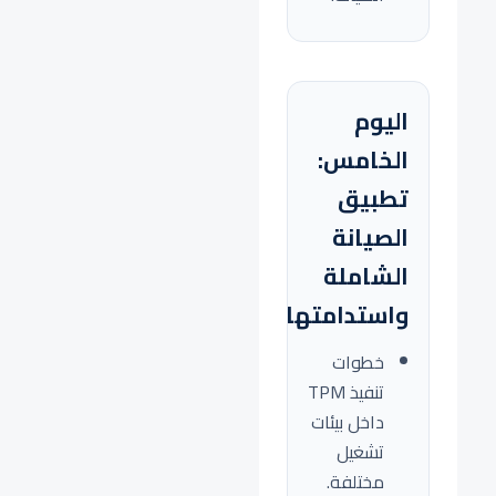
اليوم
الخامس:
تطبيق
الصيانة
الشاملة
واستدامتها
خطوات
تنفيذ TPM
داخل بيئات
تشغيل
مختلفة.