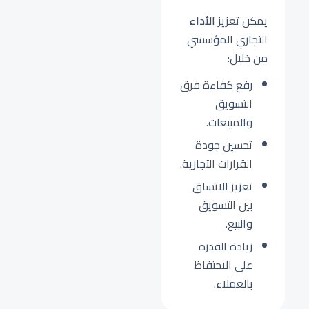
يمكن تعزيز
الأداء
التجاري المؤسسي
من خلال:
رفع كفاءة فرق
التسويق
والمبيعات.
تحسين جودة
القرارات التجارية.
تعزيز الاتساق
بين التسويق
والبيع.
زيادة القدرة
على الاحتفاظ
بالعملاء.