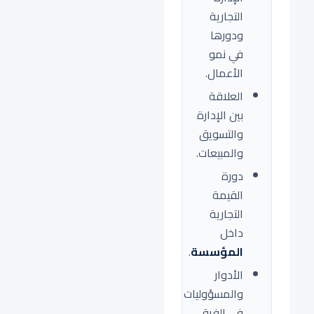
التجارية
ودورها
في نمو
الأعمال.
العلاقة
بين الإدارة
والتسويق
والمبيعات.
دورة
القيمة
التجارية
داخل
المؤسسة
.
الأدوار
والمسؤوليات
في الفرق