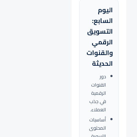
اليوم
السابع:
التسويق
الرقمي
والقنوات
الحديثة
دور
القنوات
الرقمية
في جذب
العملاء.
أساسيات
المحتوى
التسويقي