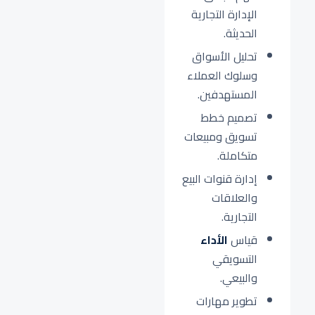
الإدارة التجارية
الحديثة.
تحليل الأسواق
وسلوك العملاء
المستهدفين.
تصميم خطط
تسويق ومبيعات
متكاملة.
إدارة قنوات البيع
والعلاقات
التجارية.
قياس
الأداء
التسويقي
والبيعي.
تطوير مهارات