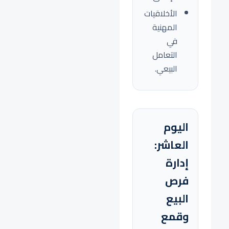
الأخلاقيات
المهنية
في
التعامل
البيعي.
اليوم
العاشر:
إدارة
فرص
البيع
وقمع