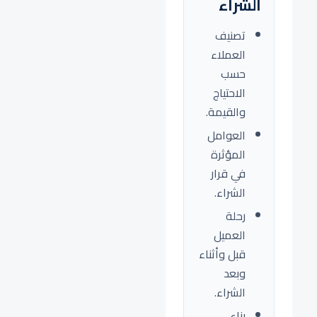
الشراء
تصنيف
العملاء
حسب
الاحتياج
والقيمة.
العوامل
المؤثرة
في قرار
الشراء.
رحلة
العميل
قبل وأثناء
وبعد
الشراء.
بناء