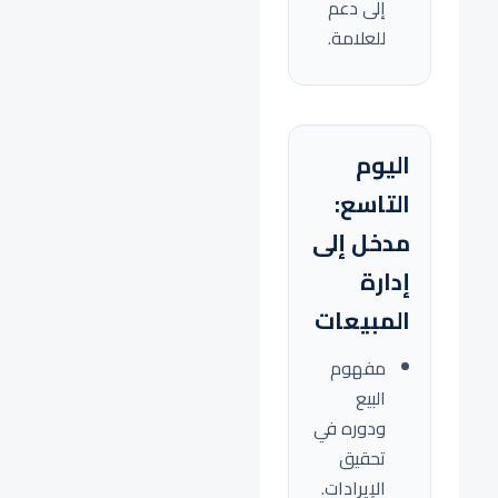
إلى دعم
للعلامة.
اليوم
التاسع:
مدخل إلى
إدارة
المبيعات
مفهوم
البيع
ودوره في
تحقيق
الإيرادات.