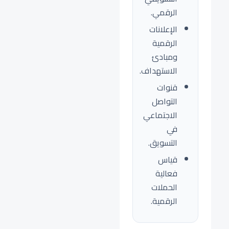
الرقمي.
الإعلانات
الرقمية
ومبادئ
الاستهداف.
قنوات
التواصل
الاجتماعي
في
التسويق.
قياس
فعالية
الحملات
الرقمية.