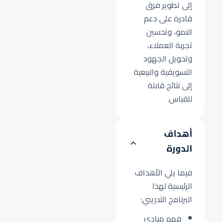
إلى تطوير فرق
قادرة على دعم
النمو، وتحسين
تجربة العملاء،
وتحويل الجهود
التسويقية والبيعية
إلى نتائج قابلة
للقياس.
أهداف
الدورة
فيما يلي الأهداف
الرئيسية لهذا
البرنامج التدريبي:
فهم مبادئ