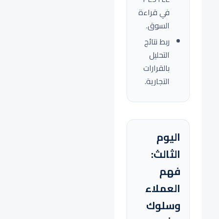
في قراءة
السوق.
ربط نتائج
التحليل
بالقرارات
التجارية.
اليوم
الثالث:
فهم
العملاء
وسلوك