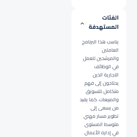
الفئات
المستهدفة
يناسب هذا البرنامج
العاملين
والمرشحين للعمل
في الوظائف
التجارية الذين
يحتاجون إلى فهم
متكامل للتسويق
والمبيعات. كما يفيد
من يسعى إلى
تطوير مسار مهني
متوسط المستوى
في إدارة الأعمال