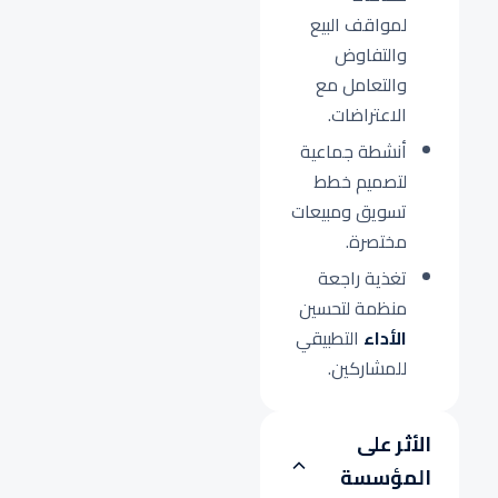
لمواقف البيع
والتفاوض
والتعامل مع
الاعتراضات.
أنشطة جماعية
لتصميم خطط
تسويق ومبيعات
مختصرة.
تغذية راجعة
منظمة لتحسين
الأداء
التطبيقي
للمشاركين.
الأثر على
المؤسسة