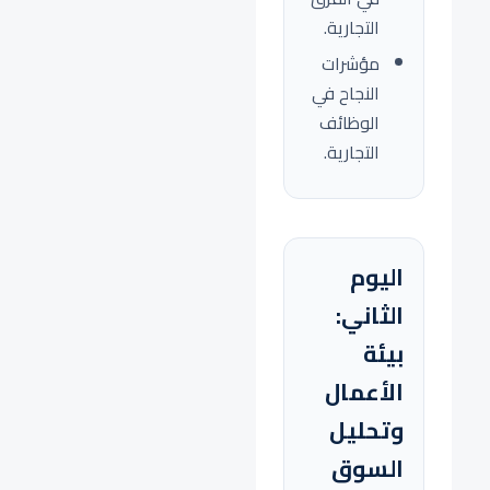
التجارية.
مؤشرات
النجاح في
الوظائف
التجارية.
اليوم
الثاني:
بيئة
الأعمال
وتحليل
السوق