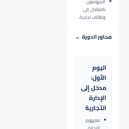
المهتمون
بالانتقال إلى
وظائف تجارية.
محاور الدورة
اليوم
الأول:
مدخل إلى
الإدارة
التجارية
مفهوم
الإدارة