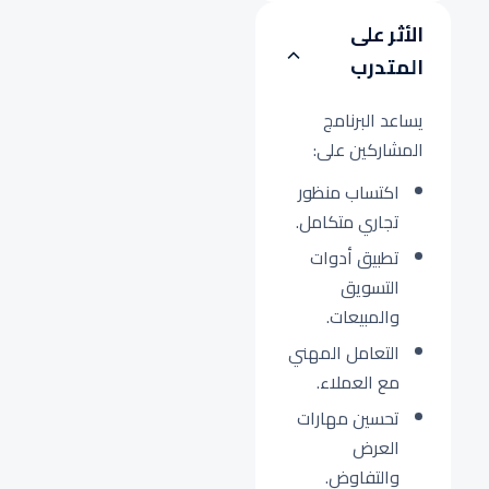
الأثر على
المتدرب
يساعد البرنامج
المشاركين على:
اكتساب منظور
تجاري متكامل.
تطبيق أدوات
التسويق
والمبيعات.
التعامل المهني
مع العملاء.
تحسين مهارات
العرض
والتفاوض.