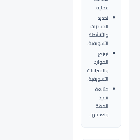
عملية.
تحديد
المبادرات
والأنشطة
التسويقية.
توزيع
الموارد
والميزانيات
التسويقية.
متابعة
تنفيذ
الخطة
وتعديلها.