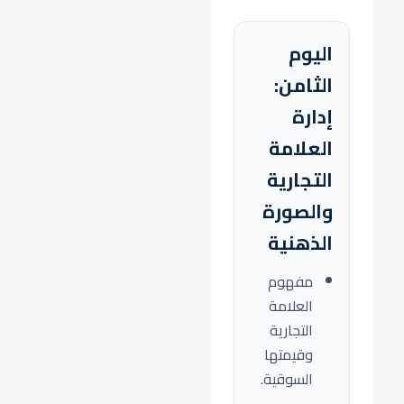
اليوم
الثامن:
إدارة
العلامة
التجارية
والصورة
الذهنية
مفهوم
العلامة
التجارية
وقيمتها
السوقية.